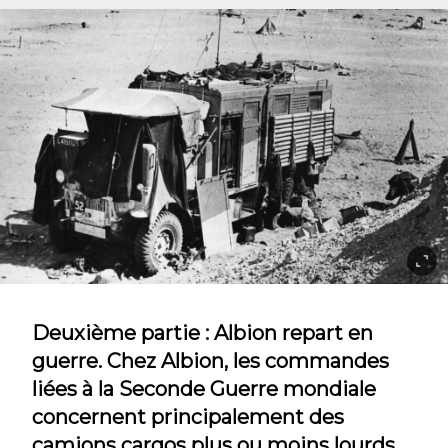
Deuxième partie : Albion repart en
guerre. Chez Albion, les commandes
liées à la Seconde Guerre mondiale
concernent principalement des
camions cargos plus ou moins lourds,