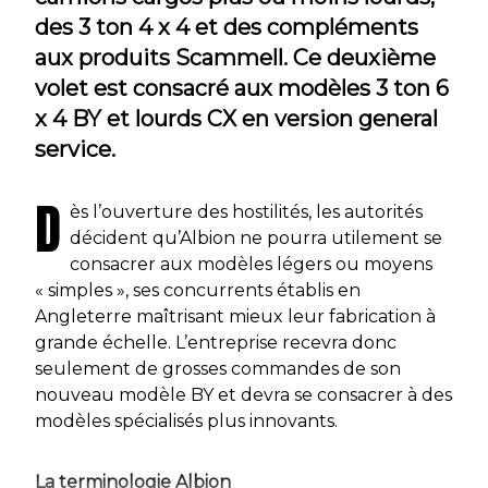
des 3 ton 4 x 4 et des compléments
aux produits Scammell. Ce deuxième
volet est consacré aux modèles 3 ton 6
x 4 BY et lourds CX en version general
service.
D
ès l’ouverture des hostilités, les autorités
décident qu’Albion ne pourra utilement se
consacrer aux modèles légers ou moyens
« simples », ses concurrents établis en
Angleterre maîtrisant mieux leur fabrication à
grande échelle. L’entreprise recevra donc
seulement de grosses commandes de son
nouveau modèle BY et devra se consacrer à des
modèles spécialisés plus innovants.
La terminologie Albion