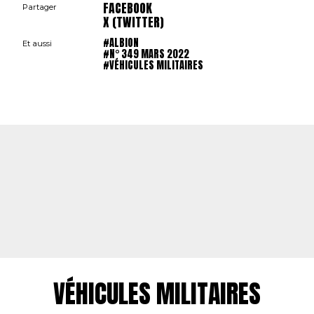
FACEBOOK
Partager
X (TWITTER)
#ALBION
Et aussi
#N° 349 MARS 2022
#VÉHICULES MILITAIRES
VÉHICULES MILITAIRES