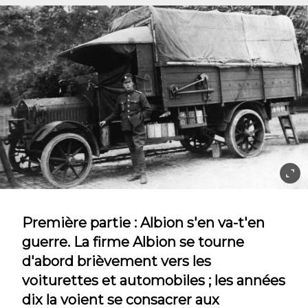
Première partie : Albion s'en va-t'en
guerre. La firme Albion se tourne
d'abord brièvement vers les
voiturettes et automobiles ; les années
dix la voient se consacrer aux