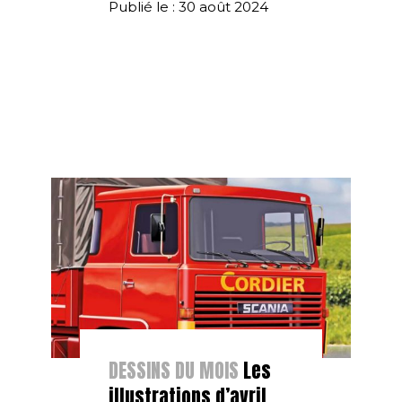
Publié le : 30 août 2024
DESSINS DU MOIS
Les
illustrations d’avril