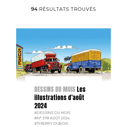
94
RÉSULTATS TROUVÉS
DESSINS DU MOIS
Les
illustrations d’août
2024
#DESSINS DU MOIS.
#N° 378 AOÛT 2024.
#THIERRY DUBOIS.