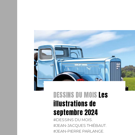
DESSINS DU MOIS
Les
illustrations de
septembre 2024
#DESSINS DU MOIS.
#JEAN-JACQUES THIÉBAUT.
#JEAN-PIERRE PARLANGE.