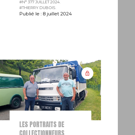
#N° 377 JUILLET 2024.
#THIERRY DUBOIS.
Publié le : 8 juillet 2024
LES PORTRAITS DE
COLLECTIONNEURS