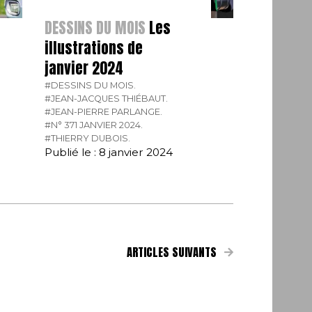
DESSINS DU MOIS
Les
illustrations de
janvier 2024
#DESSINS DU MOIS.
#JEAN-JACQUES THIÉBAUT.
#JEAN-PIERRE PARLANGE.
#N° 371 JANVIER 2024.
#THIERRY DUBOIS.
Publié le : 8 janvier 2024
ARTICLES SUIVANTS