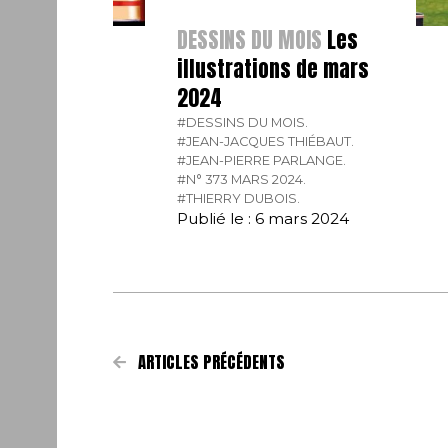
DESSINS DU MOIS
Les
illustrations de mars
2024
#DESSINS DU MOIS.
#JEAN-JACQUES THIÉBAUT.
#JEAN-PIERRE PARLANGE.
#N° 373 MARS 2024.
#THIERRY DUBOIS.
Publié le : 6 mars 2024
ARTICLES PRÉCÉDENTS