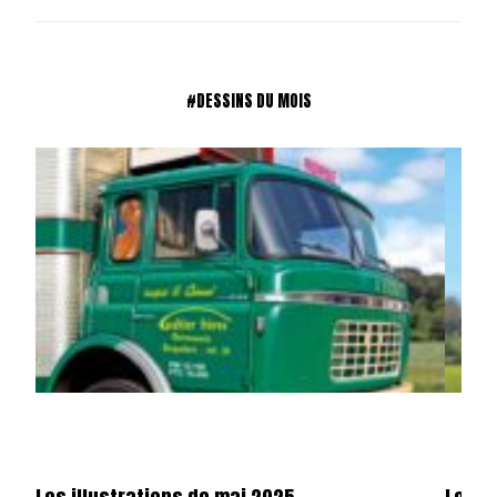
#DESSINS DU MOIS