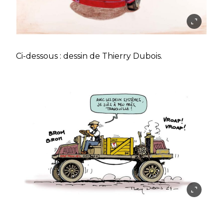
Ci-dessous : dessin de Thierry Dubois.