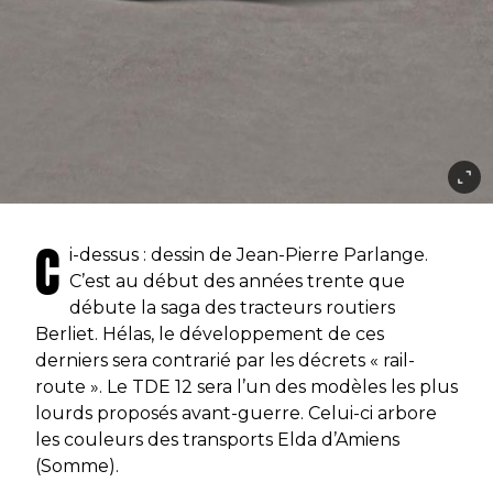
C
i-dessus : dessin de Jean-Pierre Parlange.
C’est au début des années trente que
débute la saga des tracteurs routiers
Berliet. Hélas, le développement de ces
derniers sera contrarié par les décrets « rail-
route ». Le TDE 12 sera l’un des modèles les plus
lourds proposés avant-guerre. Celui-ci arbore
les couleurs des transports Elda d’Amiens
(Somme).