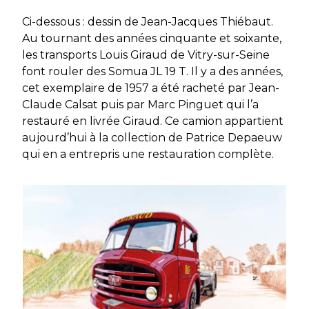
Ci-dessous : dessin de Jean-Jacques Thiébaut.
Au tournant des années cinquante et soixante,
les transports Louis Giraud de Vitry-sur-Seine
font rouler des Somua JL 19 T. Il y a des années,
cet exemplaire de 1957 a été racheté par Jean-
Claude Calsat puis par Marc Pinguet qui l’a
restauré en livrée Giraud. Ce camion appartient
aujourd’hui à la collection de Patrice Depaeuw
qui en a entrepris une restauration complète.