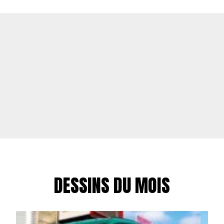
DESSINS DU MOIS