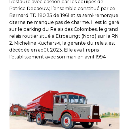
Restauré avec passion par les équipes de
Patrice Depaeuw, l’ensemble constitué par ce
Bernard TD 180.35 de 1961 et sa semi-remorque
citerne ne manque pas de charme. Il est ici garé
sur le parking du Relais des Colombes, le grand
relais routier situé à Etroeungt (Nord) sur la RN
2. Micheline Kucharski, la gérante du relais, est
décédée en août 2023. Elle avait repris
l’établissement avec son mari en avril 1994.