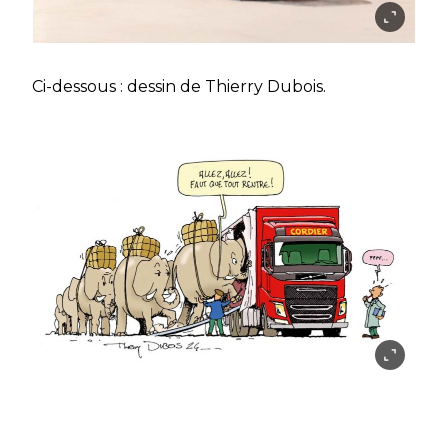
Ci-dessous : dessin de Thierry Dubois.