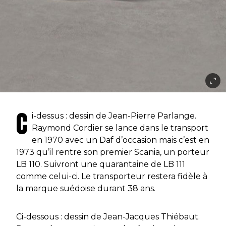
C
i-dessus : dessin de Jean-Pierre Parlange.
Raymond Cordier se lance dans le transport
en 1970 avec un Daf d’occasion mais c’est en
1973 qu’il rentre son premier Scania, un porteur
LB 110. Suivront une quarantaine de LB 111
comme celui-ci. Le transporteur restera fidèle à
la marque suédoise durant 38 ans.
Ci-dessous : dessin de Jean-Jacques Thiébaut.