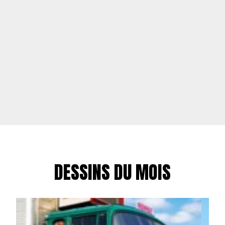
DESSINS DU MOIS