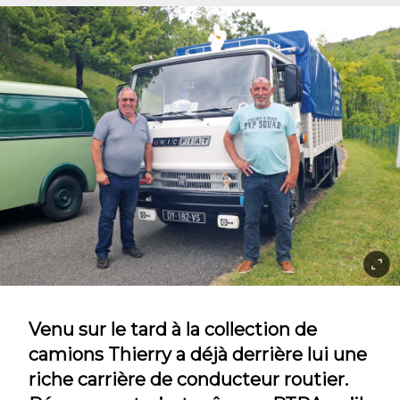
Venu sur le tard à la collection de
camions Thierry a déjà derrière lui une
riche carrière de conducteur routier.