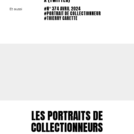
#N° 374 AVRIL 2024
Et aussi
#PORTRAIT DE COLLECTIONNEUR
#THIERRY CARETTE
LES PORTRAITS DE
COLLECTIONNEURS