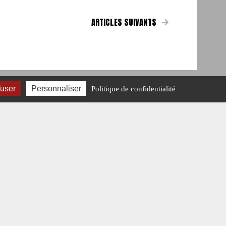
ARTICLES SUIVANTS
fuser
Personnaliser
Politique de confidentialité