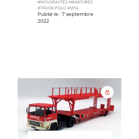
#NOUVEAUTÉS MINIATURES.
#TRUCK POLO.
#WSI.
Publié le : 7 septembre
2022