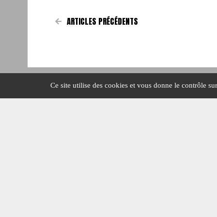
ARTICLES PRÉCÉDENTS
Ce site utilise des cookies et vous donne le contrôle s