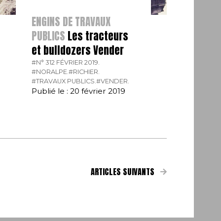
ENGINS DE TRAVAUX
PUBLICS
Les tracteurs
et bulldozers Vender
#N° 312 FÉVRIER 2019.
#NORALPE.
#RICHIER.
#TRAVAUX PUBLICS.
#VENDER.
Publié le : 20 février 2019
ARTICLES SUIVANTS