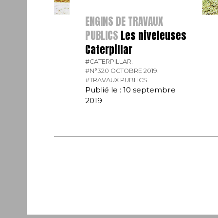
ENGINS DE TRAVAUX
PUBLICS
Les niveleuses
Caterpillar
#CATERPILLAR.
#N°320 OCTOBRE 2019.
#TRAVAUX PUBLICS.
Publié le : 10 septembre
2019