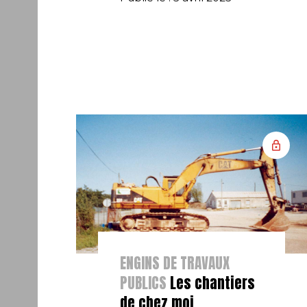
ENGINS DE TRAVAUX
PUBLICS
Les chantiers
de chez moi