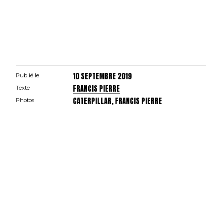
10 SEPTEMBRE 2019
Publié le
FRANCIS PIERRE
Texte
CATERPILLAR, FRANCIS PIERRE
Photos