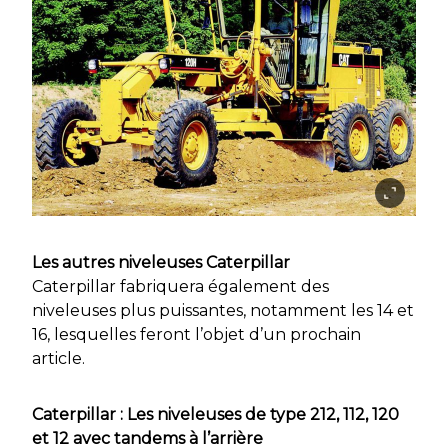
Les autres niveleuses Caterpillar
Caterpillar fabriquera également des
niveleuses plus puissantes, notamment les 14 et
16, lesquelles feront l’objet d’un prochain
article.
Caterpillar : Les niveleuses de type 212, 112, 120
et 12 avec tandems à l’arrière