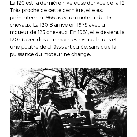
La 120 est la dernière niveleuse dérivée de la 12.
Très proche de cette dernière, elle est
présentée en 1968 avec un moteur de 115
chevaux. La 120 B arrive en 1979 avec un
moteur de 125 chevaux. En 1981, elle devient la
120 G avec des commandes hydrauliques et
une poutre de châssis articulée, sans que la
puissance du moteur ne change.