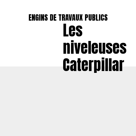
ENGINS DE TRAVAUX PUBLICS
Les
niveleuses
Caterpillar