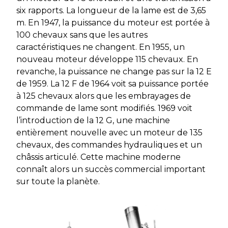
six rapports. La longueur de la lame est de 3,65
m. En 1947, la puissance du moteur est portée à
100 chevaux sans que les autres
caractéristiques ne changent. En 1955, un
nouveau moteur développe 115 chevaux. En
revanche, la puissance ne change pas sur la 12 E
de 1959. La 12 F de 1964 voit sa puissance portée
à 125 chevaux alors que les embrayages de
commande de lame sont modifiés. 1969 voit
l’introduction de la 12 G, une machine
entièrement nouvelle avec un moteur de 135
chevaux, des commandes hydrauliques et un
châssis articulé. Cette machine moderne
connaît alors un succès commercial important
sur toute la planète.