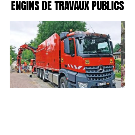
ENGINS DE TRAVAUX PUBLICS