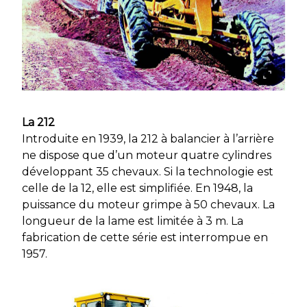
La 212
Introduite en 1939, la 212 à balancier à l’arrière
ne dispose que d’un moteur quatre cylindres
développant 35 chevaux. Si la technologie est
celle de la 12, elle est simplifiée. En 1948, la
puissance du moteur grimpe à 50 chevaux. La
longueur de la lame est limitée à 3 m. La
fabrication de cette série est interrompue en
1957.