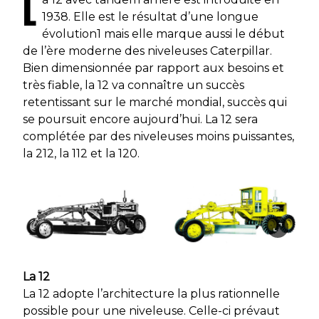
L
1938. Elle est le résultat d’une longue
évolution1 mais elle marque aussi le début
de l’ère moderne des niveleuses Caterpillar.
Bien dimensionnée par rapport aux besoins et
très fiable, la 12 va connaître un succès
retentissant sur le marché mondial, succès qui
se poursuit encore aujourd’hui. La 12 sera
complétée par des niveleuses moins puissantes,
la 212, la 112 et la 120.
La 12
La 12 adopte l’architecture la plus rationnelle
possible pour une niveleuse. Celle-ci prévaut