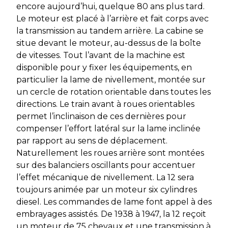
encore aujourd’hui, quelque 80 ans plus tard.
Le moteur est placé à l’arrière et fait corps avec
la transmission au tandem arrière. La cabine se
situe devant le moteur, au-dessus de la boîte
de vitesses. Tout l’avant de la machine est
disponible pour y fixer les équipements, en
particulier la lame de nivellement, montée sur
un cercle de rotation orientable dans toutes les
directions. Le train avant à roues orientables
permet l’inclinaison de ces dernières pour
compenser l’effort latéral sur la lame inclinée
par rapport au sens de déplacement.
Naturellement les roues arrière sont montées
sur des balanciers oscillants pour accentuer
l’effet mécanique de nivellement. La 12 sera
toujours animée par un moteur six cylindres
diesel. Les commandes de lame font appel à des
embrayages assistés. De 1938 à 1947, la 12 reçoit
un moteur de 75 chevaux et une transmission à