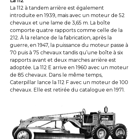
La 112
La 112 à tandem arrière est également
introduite en 1939, mais avec un moteur de 52
chevaux et une lame de 3,65 m. La boîte
comporte quatre rapports comme celle de la
212. À la relance de la fabrication, après la
guerre, en 1947, la puissance du moteur passe à
70 puis à 75 chevaux tandis qu’une boîte à six
rapports avant et deux marches arrière est
adoptée. La 112 E arrive en 1960 avec un moteur
de 85 chevaux. Dans le même temps,
Caterpillar lance la 112 F avec un moteur de 100
chevaux. Elle est retirée du catalogue en 1971.