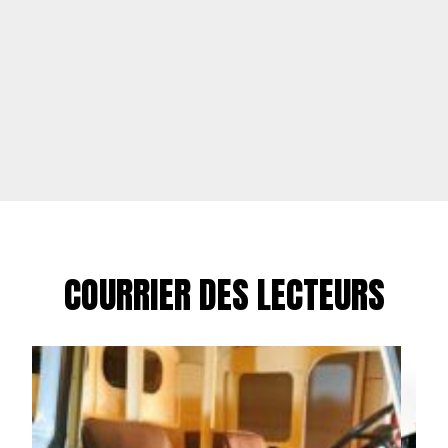
COURRIER DES LECTEURS