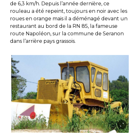
de 6,3 km/h. Depuis l’année dernière, ce
rouleau a été repeint, toujours en noir avec les
roues en orange mais il a déménagé devant un
restaurant au bord de la RN 85, la fameuse
route Napoléon, sur la commune de Seranon
dans l’arrière pays grassois.