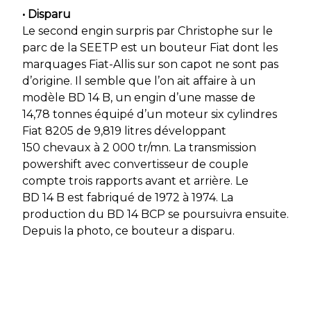
• Disparu
Le second engin surpris par Christophe sur le
parc de la SEETP est un bouteur Fiat dont les
marquages Fiat-Allis sur son capot ne sont pas
d’origine. Il semble que l’on ait affaire à un
modèle BD 14 B, un engin d’une masse de
14,78 tonnes équipé d’un moteur six cylindres
Fiat 8205 de 9,819 litres développant
150 chevaux à 2 000 tr/mn. La transmission
powershift avec convertisseur de couple
compte trois rapports avant et arrière. Le
BD 14 B est fabriqué de 1972 à 1974. La
production du BD 14 BCP se poursuivra ensuite.
Depuis la photo, ce bouteur a disparu.