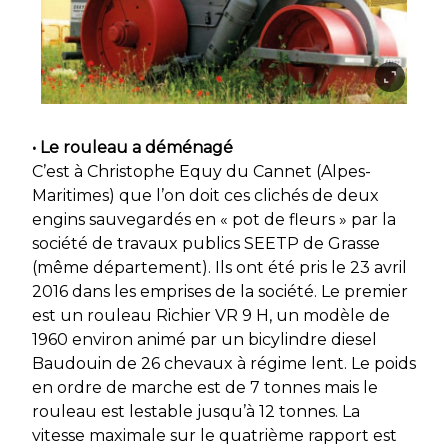
• Le rouleau a déménagé
C’est à Christophe Equy du Cannet (Alpes-
Maritimes) que l’on doit ces clichés de deux
engins sauvegardés en « pot de fleurs » par la
société de travaux publics SEETP de Grasse
(même département). Ils ont été pris le 23 avril
2016 dans les emprises de la société. Le premier
est un rouleau Richier VR 9 H, un modèle de
1960 environ animé par un bicylindre diesel
Baudouin de 26 chevaux à régime lent. Le poids
en ordre de marche est de 7 tonnes mais le
rouleau est lestable jusqu’à 12 tonnes. La
vitesse maximale sur le quatrième rapport est