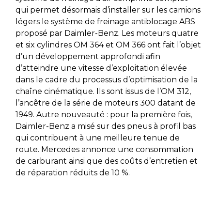
qui permet désormais d’installer sur les camions
légers le système de freinage antiblocage ABS
proposé par Daimler-Benz. Les moteurs quatre
et six cylindres OM 364 et OM 366 ont fait l’objet
d’un développement approfondi afin
d’atteindre une vitesse d’exploitation élevée
dans le cadre du processus d’optimisation de la
chaîne cinématique. Ils sont issus de l’OM 312,
l’ancêtre de la série de moteurs 300 datant de
1949. Autre nouveauté : pour la première fois,
Daimler-Benz a misé sur des pneus à profil bas
qui contribuent à une meilleure tenue de
route. Mercedes annonce une consommation
de carburant ainsi que des coûts d’entretien et
de réparation réduits de 10 %.