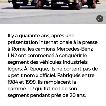
Il y a quarante ans, après une
présentation internationale à la presse
à Rome, les camions Mercedes-Benz
LN2 ont commencé à conquérir le
segment des véhicules industriels
légers. À l’époque, ils ne portent pas de
« petit nom » officiel. Fabriqués entre
1984 et 1998, ils remplacent la
gamme LP qui fut no 1 de son
segment pendant près de 20 ans.