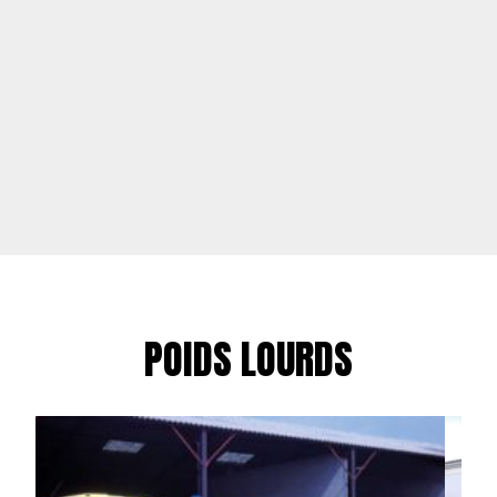
POIDS LOURDS