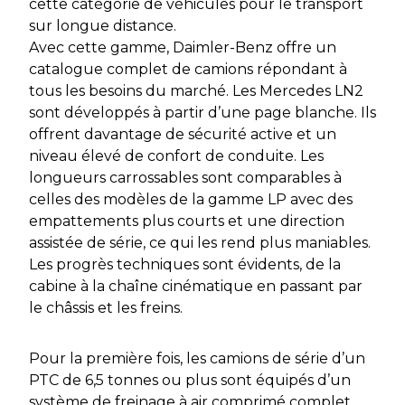
cette catégorie de véhicules pour le transport
sur longue distance.
Avec cette gamme, Daimler-Benz offre un
catalogue complet de camions répondant à
tous les besoins du marché. Les Mercedes LN2
sont développés à partir d’une page blanche. Ils
offrent davantage de sécurité active et un
niveau élevé de confort de conduite. Les
longueurs carrossables sont comparables à
celles des modèles de la gamme LP avec des
empattements plus courts et une direction
assistée de série, ce qui les rend plus maniables.
Les progrès techniques sont évidents, de la
cabine à la chaîne cinématique en passant par
le châssis et les freins.
Pour la première fois, les camions de série d’un
PTC de 6,5 tonnes ou plus sont équipés d’un
système de freinage à air comprimé complet