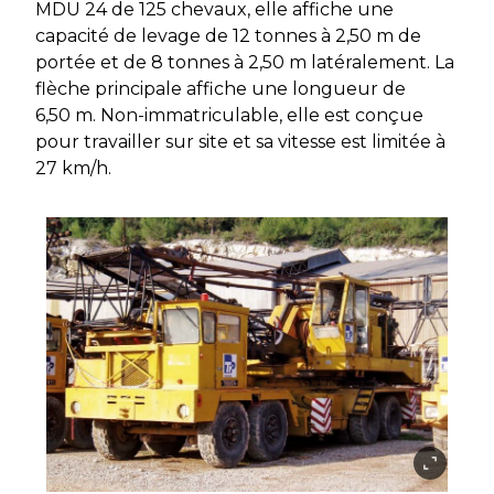
MDU 24 de 125 chevaux, elle affiche une
capacité de levage de 12 tonnes à 2,50 m de
portée et de 8 tonnes à 2,50 m latéralement. La
flèche principale affiche une longueur de
6,50 m. Non-immatriculable, elle est conçue
pour travailler sur site et sa vitesse est limitée à
27 km/h.