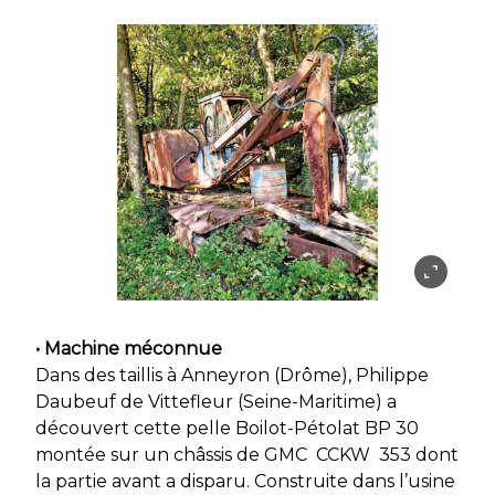
• Machine méconnue
Dans des taillis à Anneyron (Drôme), Philippe
Daubeuf de Vittefleur (Seine-Maritime) a
découvert cette pelle Boilot-Pétolat BP 30
montée sur un châssis de GMC CCKW 353 dont
la partie avant a disparu. Construite dans l’usine