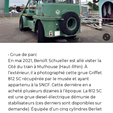
• Grue de parc
En mai 2021, Benoît Schueller est allé visiter la
Cité du train à Mulhouse (Haut-Rhin). À
l’extérieur, il a photographié cette grue Griffet
812 SC récupérée par le musée et ayant
appartenu à la SNCF. Cette dernière en a
acheté plusieurs dizaines à l’époque. La 812 SC
est une grue diesel-électrique démunie de
stabilisateurs (ces derniers sont disponibles sur
demande). Équipée d’un cinq cylindres Berliet