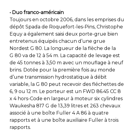
• Duo franco-américain
Toujours en octobre 2006, dans les emprises du
dépôt Spada de Roquefort-les-Pins, Christophe
Equy a également saisi deux porte-grue bien
entretenus équipés chacun d’une grue
Nordest G 80. La longueur de la flèche de la
G 80 va de 12 à 54 m. La capacité de levage est
de 45 tonnes à 3,50 m avec un mouflage à neuf
brins. Dotée pour la première fois au monde
d’une transmission hydrostatique à débit
variable, la G 80 peut recevoir des fléchettes de
6, 9 ou 12 m. Le porteur est un FWD 86.45 CC 8
x 4 hors-Code en largeur à moteur six cylindres
Waukesha 817 G de 13,39 litres et 263 chevaux
associé à une boîte Fuller 4 A 86 à quatre
rapports et à une boîte auxiliaire Fuller à trois
rapports.