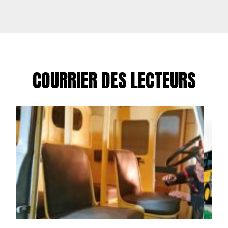
COURRIER DES LECTEURS