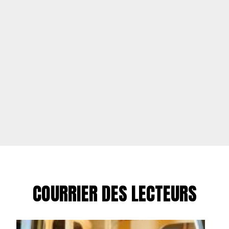
COURRIER DES LECTEURS