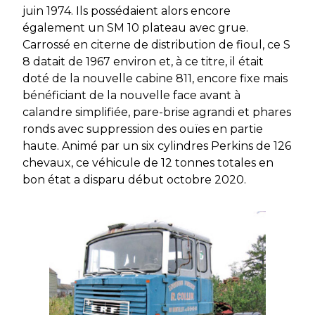
juin 1974. Ils possédaient alors encore
également un SM 10 plateau avec grue.
Carrossé en citerne de distribution de fioul, ce S
8 datait de 1967 environ et, à ce titre, il était
doté de la nouvelle cabine 811, encore fixe mais
bénéficiant de la nouvelle face avant à
calandre simplifiée, pare-brise agrandi et phares
ronds avec suppression des ouïes en partie
haute. Animé par un six cylindres Perkins de 126
chevaux, ce véhicule de 12 tonnes totales en
bon état a disparu début octobre 2020.