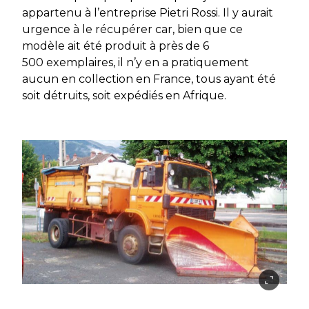
appartenu à l’entreprise Pietri Rossi. Il y aurait
urgence à le récupérer car, bien que ce
modèle ait été produit à près de 6
500 exemplaires, il n’y en a pratiquement
aucun en collection en France, tous ayant été
soit détruits, soit expédiés en Afrique.