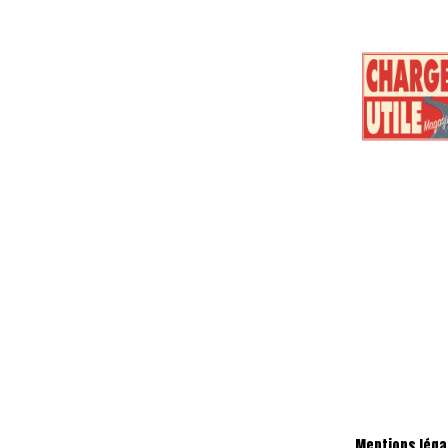
Mentions léga