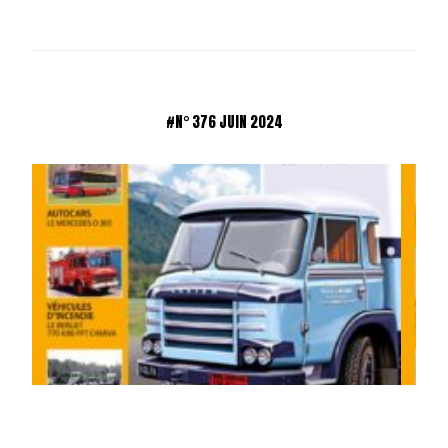
#N° 376 JUIN 2024