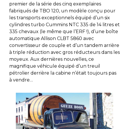
premier de la série des cinq exemplaires
fabriqués de TBO 120, un modèle conçu pour
les transports exceptionnels équipé d’un six
cylindres turbo Cummins NTC 335 de 14 litres et
335 chevaux (le même que l’ERF !), d’une boîte
automatique Allison CLBT 5860 avec
convertisseur de couple et d’un tandem arrière
à triple réduction avec gros réducteurs dans les
moyeux. Aux dernières nouvelles, ce
magnifique véhicule équipé d’un treuil
pétrolier derrière la cabine n’était toujours pas
à vendre…