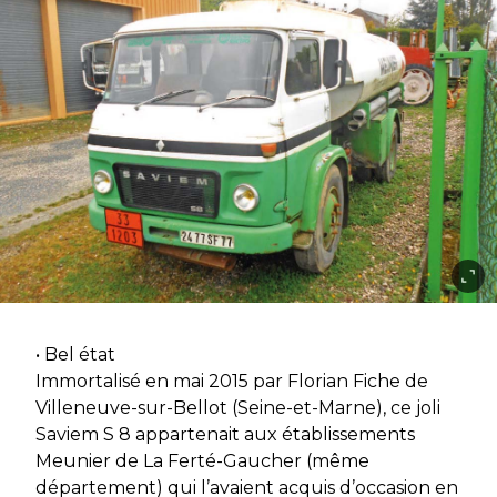
• Bel état
Immortalisé en mai 2015 par Florian Fiche de
Villeneuve-sur-Bellot (Seine-et-Marne), ce joli
Saviem S 8 appartenait aux établissements
Meunier de La Ferté-Gaucher (même
département) qui l’avaient acquis d’occasion en