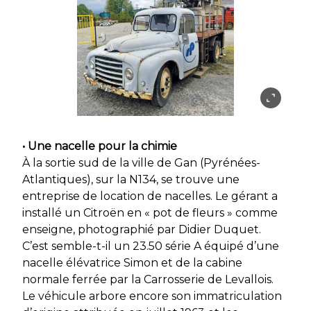
• Une nacelle pour la chimie
À la sortie sud de la ville de Gan (Pyrénées-
Atlantiques), sur la N134, se trouve une
entreprise de location de nacelles. Le gérant a
installé un Citroën en « pot de fleurs » comme
enseigne, photographié par Didier Duquet.
C’est semble-t-il un 23.50 série A équipé d’une
nacelle élévatrice Simon et de la cabine
normale ferrée par la Carrosserie de Levallois.
Le véhicule arbore encore son immatriculation