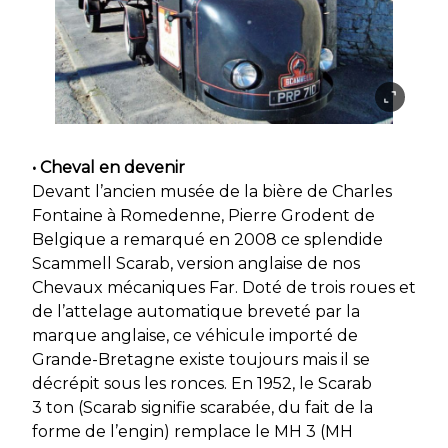
• Cheval en devenir
Devant l’ancien musée de la bière de Charles
Fontaine à Romedenne, Pierre Grodent de
Belgique a remarqué en 2008 ce splendide
Scammell Scarab, version anglaise de nos
Chevaux mécaniques Far. Doté de trois roues et
de l’attelage automatique breveté par la
marque anglaise, ce véhicule importé de
Grande-Bretagne existe toujours mais il se
décrépit sous les ronces. En 1952, le Scarab
3 ton (Scarab signifie scarabée, du fait de la
forme de l’engin) remplace le MH 3 (MH