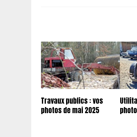
Travaux publics : vos
Utilit
photos de mai 2025
photo