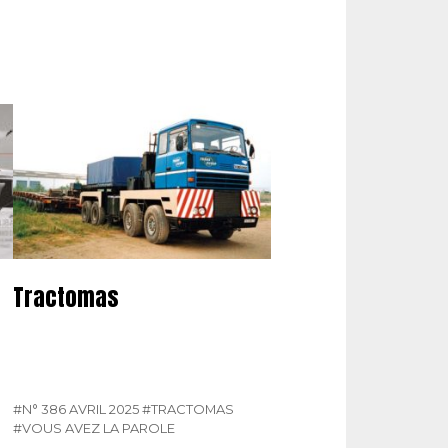
Tractomas
#N° 386 AVRIL 2025
#TRACTOMAS
#VOUS AVEZ LA PAROLE