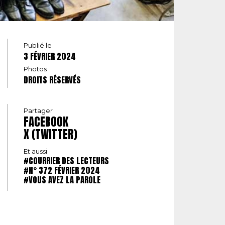
Publié le
3 FÉVRIER 2024
Photos
DROITS RÉSERVÉS
Partager
FACEBOOK
X (TWITTER)
Et aussi
#COURRIER DES LECTEURS
#N° 372 FÉVRIER 2024
#VOUS AVEZ LA PAROLE