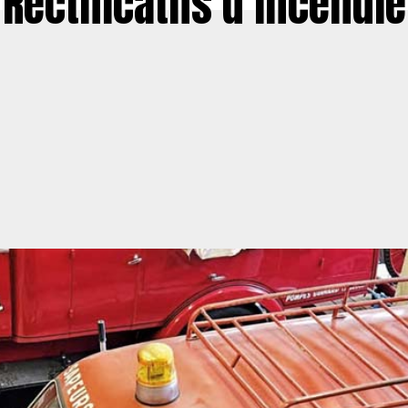
Rectificatifs d’incendie