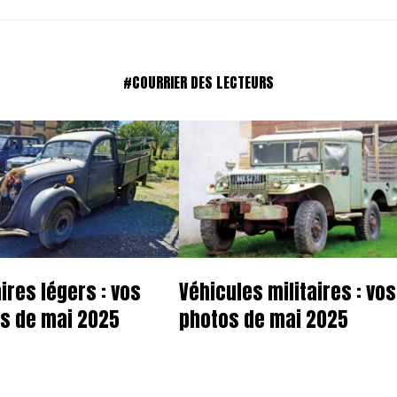
#COURRIER DES LECTEURS
aires légers : vos
Véhicules militaires : vos
s de mai 2025
photos de mai 2025