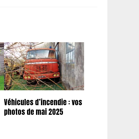
Véhicules d’incendie : vos
photos de mai 2025