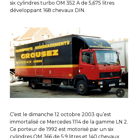
six cylindres turbo OM 352 A de 5,675 litres
développant 168 chevaux DIN.
C’est le dimanche 12 octobre 2003 qu’est
immortalisé ce Mercedes 1114 de la gamme LN 2.
Ce porteur de 1992 est motorisé par un six
cylindres OM 366 de 5,9 litres et 140 chevaux