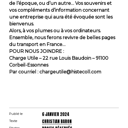
de l’époque, ou d’un autre… Vos souvenirs et
vos compléments d’information concernant
une entreprise qui aura été évoquée sont les
bienvenus.
Alors, à vos plumes ou à vos ordinateurs.
Ensemble, nous ferons revivre de belles pages
du transport en France…
POUR NOUS JOINDRE :
Charge Utile – 22 rue Louis Baudoin – 91100
Corbeil-Essonnes
Par courriel : chargeutile@histecoll.com
6 JANVIER 2024
Publié le
CHRISTIAN BARON
Texte