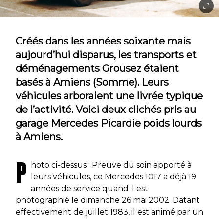
Créés dans les années soixante mais
aujourd’hui disparus, les transports et
déménagements Grousez étaient
basés à Amiens (Somme). Leurs
véhicules arboraient une livrée typique
de l’activité. Voici deux clichés pris au
garage Mercedes Picardie poids lourds
à Amiens.
P
hoto ci-dessus : Preuve du soin apporté à
leurs véhicules, ce Mercedes 1017 a déjà 19
années de service quand il est
photographié le dimanche 26 mai 2002. Datant
effectivement de juillet 1983, il est animé par un