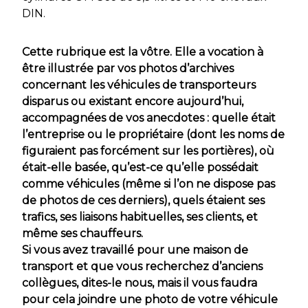
DIN.
Cette rubrique est la vôtre. Elle a vocation à
être illustrée par vos photos d’archives
concernant les véhicules de transporteurs
disparus ou existant encore aujourd’hui,
accompagnées de vos anecdotes : quelle était
l’entreprise ou le propriétaire (dont les noms de
figuraient pas forcément sur les portières), où
était-elle basée, qu’est-ce qu’elle possédait
comme véhicules (même si l’on ne dispose pas
de photos de ces derniers), quels étaient ses
trafics, ses liaisons habituelles, ses clients, et
même ses chauffeurs.
Si vous avez travaillé pour une maison de
transport et que vous recherchez d’anciens
collègues, dites-le nous, mais il vous faudra
pour cela joindre une photo de votre véhicule