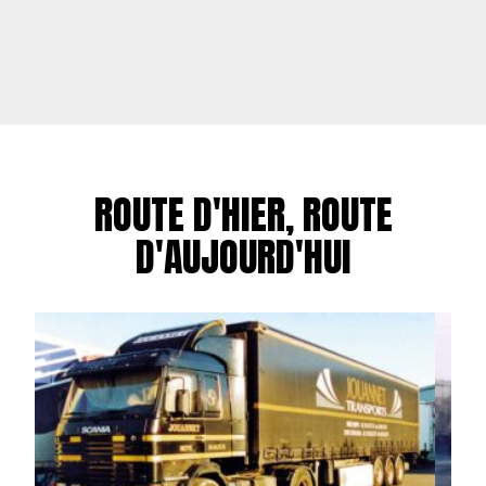
ROUTE D'HIER, ROUTE
D'AUJOURD'HUI