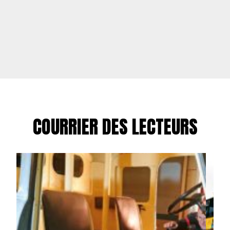
COURRIER DES LECTEURS