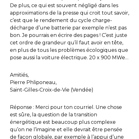
De plus, ce qui est souvent négligé dans les
approximations de la presse qui croit tout savoir,
c’est que le rendement du cycle charge-
décharge d’une batterie par exemple n’est pas
bon. Je pourrais en écrire des pages ! C’est juste
cet ordre de grandeur qu’il faut avoir en tête,
en plus de tous les problèmes écologiques que
pose aussi la voiture électrique. 20 x 900 MWe…
Amitiés,
Pierre Phliponeau,
Saint-Gilles-Croix-de-Vie (Vendée)
Réponse : Merci pour ton courriel. Une chose
est sûre, la question de la transition
énergétique est beaucoup plus complexe
qu’on ne l’imagine et elle devrait être pensée
de façon globale, par exemple à l’appui d’une