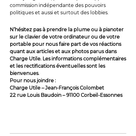
commission indépendante des pouvoirs
politiques et aussi et surtout des lobbies.
N’hésitez pas à prendre la plume ou à pianoter
sur le clavier de votre ordinateur ou de votre
portable pour nous faire part de vos réactions
quant aux articles et aux photos parus dans
Charge Utile. Les informations complémentaires
et les rectifications éventuelles sont les
bienvenues.
Pour nous joindre :
Charge Utile – Jean-François Colombet
22 rue Louis Baudoin – 91100 Corbeil-Essonnes