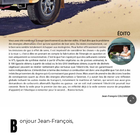
B
onjour Jean-François,