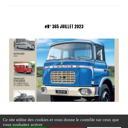
#N° 365 JUILLET 2023
Ce site utilise des cookies et vous donne le contrôle sur ceux que
vous souhaitez activer