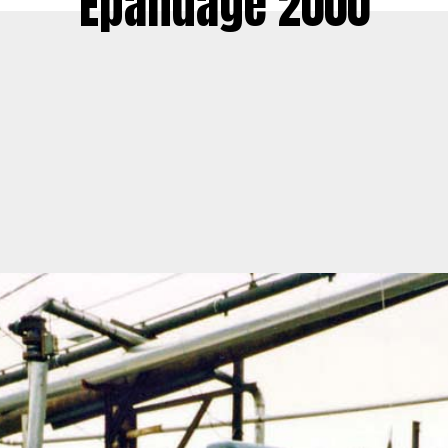
Épandage 2000