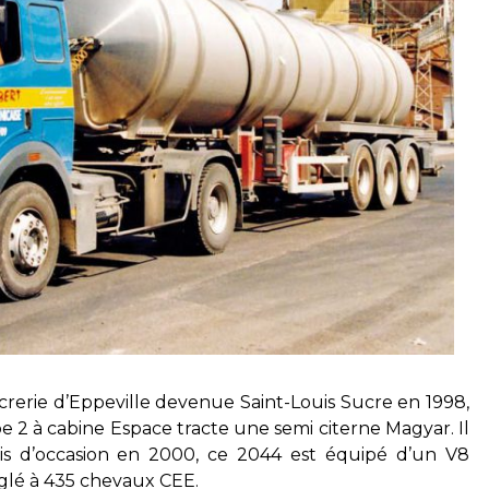
ucrerie d’Eppeville devenue Saint-Louis Sucre en 1998,
 2 à cabine Espace tracte une semi citerne Magyar. Il
s d’occasion en 2000, ce 2044 est équipé d’un V8
églé à 435 chevaux CEE.