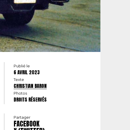
Publié le
6 AVRIL 2023
Texte
CHRISTIAN BARON
Photos
DROITS RÉSERVÉS
Partager
FACEBOOK