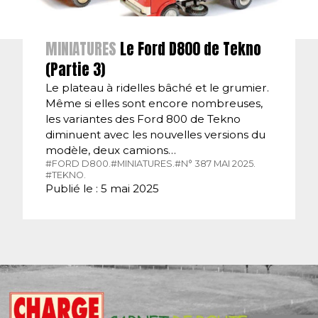
MINIATURES
Le Ford D800 de Tekno
(Partie 3)
Le plateau à ridelles bâché et le grumier.
Même si elles sont encore nombreuses,
les variantes des Ford 800 de Tekno
diminuent avec les nouvelles versions du
modèle, deux camions…
#FORD D800.
#MINIATURES.
#N° 387 MAI 2025.
#TEKNO.
Publié le : 5 mai 2025