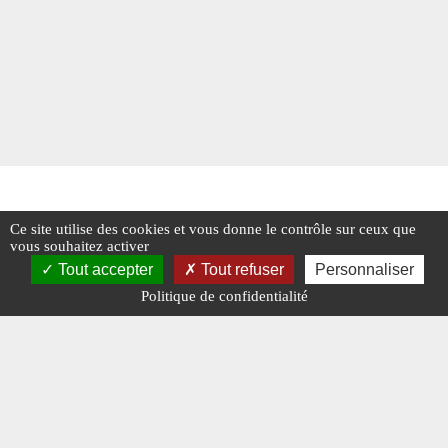
Ce site utilise des cookies et vous donne le contrôle sur ceux que
vous souhaitez activer
Tout accepter
Tout refuser
Personnaliser
Politique de confidentialité