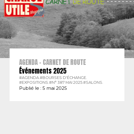
AGENDA - CARNET DE ROUTE
Événements 2025
#AGENDA.
#BOURSES D'ÉCHANGE.
#EXPOSITIONS.
#N° 387 MAI 2025.
#SALONS.
Publié le : 5 mai 2025