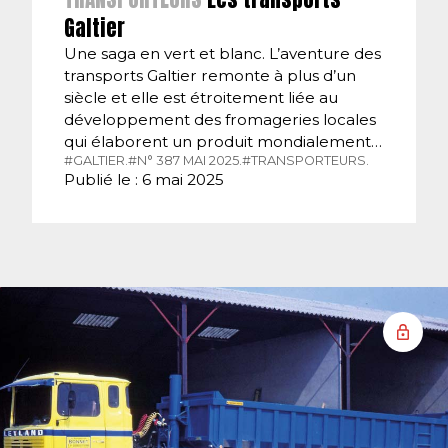
Galtier
Une saga en vert et blanc. L’aventure des
transports Galtier remonte à plus d’un
siècle et elle est étroitement liée au
développement des fromageries locales
qui élaborent un produit mondialement…
#GALTIER.
#N° 387 MAI 2025.
#TRANSPORTEURS.
Publié le : 6 mai 2025