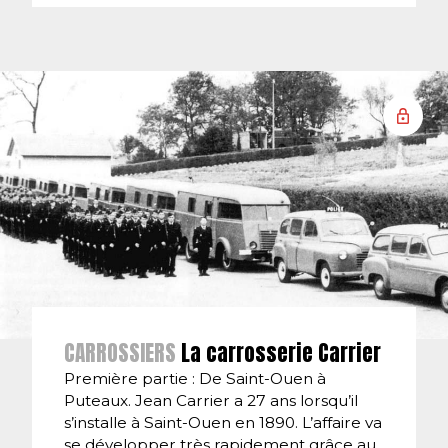
CARROSSIERS
La carrosserie Carrier
Première partie : De Saint-Ouen à
Puteaux. Jean Carrier a 27 ans lorsqu’il
s’installe à Saint-Ouen en 1890. L’affaire va
se développer très rapidement grâce au