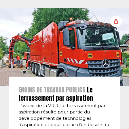
ENGINS DE TRAVAUX PUBLICS
Le
terrassement par aspiration
L’avenir de la VRD. Le terrassement par
aspiration résulte pour partie du
développement de technologies
d’aspiration et pour partie d’un besoin du