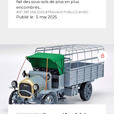
fait des sous-sols de plus en plus
encombrés…
#N° 387 MAI 2025.
#TRAVAUX PUBLICS.
#VRD.
Publié le : 5 mai 2025