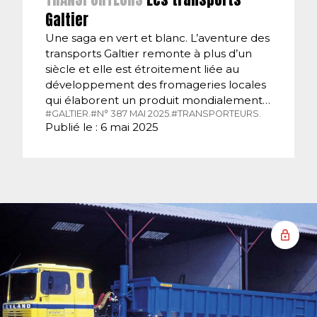
Galtier
Une saga en vert et blanc. L’aventure des
transports Galtier remonte à plus d’un
siècle et elle est étroitement liée au
développement des fromageries locales
qui élaborent un produit mondialement…
#GALTIER.
#N° 387 MAI 2025.
#TRANSPORTEURS.
Publié le : 6 mai 2025