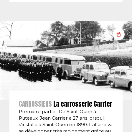
CARROSSIERS
La carrosserie Carrier
Première partie : De Saint-Ouen à
Puteaux. Jean Carrier a 27 ans lorsqu’il
s’installe à Saint-Ouen en 1890. L’affaire va
se développer très rapidement grâce au