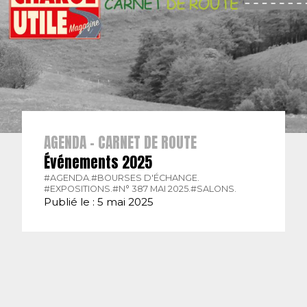
AGENDA - CARNET DE ROUTE
Événements 2025
#AGENDA.
#BOURSES D'ÉCHANGE.
#EXPOSITIONS.
#N° 387 MAI 2025.
#SALONS.
Publié le : 5 mai 2025