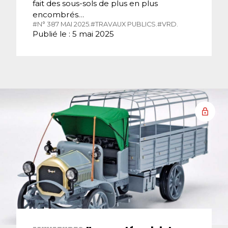
fait des sous-sols de plus en plus
encombrés…
#N° 387 MAI 2025.
#TRAVAUX PUBLICS.
#VRD.
Publié le : 5 mai 2025