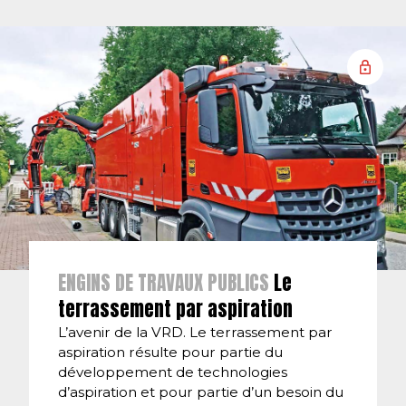
ENGINS DE TRAVAUX PUBLICS
Le
terrassement par aspiration
L’avenir de la VRD. Le terrassement par
aspiration résulte pour partie du
développement de technologies
d’aspiration et pour partie d’un besoin du