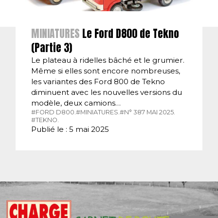
MINIATURES
Le Ford D800 de Tekno
(Partie 3)
Le plateau à ridelles bâché et le grumier.
Même si elles sont encore nombreuses,
les variantes des Ford 800 de Tekno
diminuent avec les nouvelles versions du
modèle, deux camions…
#FORD D800.
#MINIATURES.
#N° 387 MAI 2025.
#TEKNO.
Publié le : 5 mai 2025