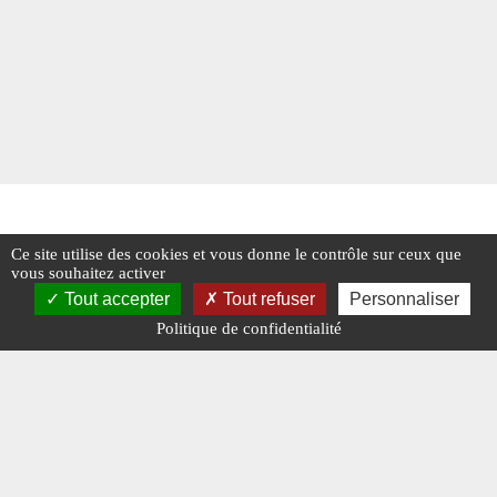
Ce site utilise des cookies et vous donne le contrôle sur ceux que
vous souhaitez activer
Tout accepter
Tout refuser
Personnaliser
Politique de confidentialité