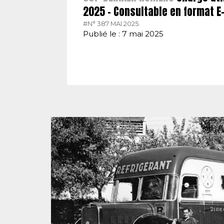
2025 – Consultable en format 
#N° 387 MAI 2025.
Publié le : 7 mai 2025