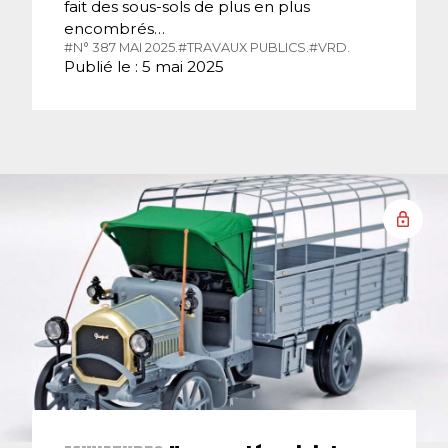
fait des sous-sols de plus en plus
encombrés…
#N° 387 MAI 2025.
#TRAVAUX PUBLICS.
#VRD.
Publié le : 5 mai 2025