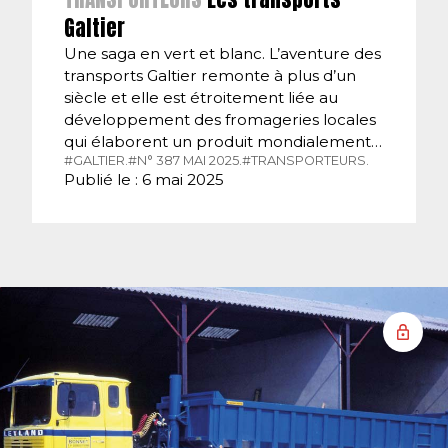
Galtier
Une saga en vert et blanc. L’aventure des
transports Galtier remonte à plus d’un
siècle et elle est étroitement liée au
développement des fromageries locales
qui élaborent un produit mondialement…
#GALTIER.
#N° 387 MAI 2025.
#TRANSPORTEURS.
Publié le : 6 mai 2025