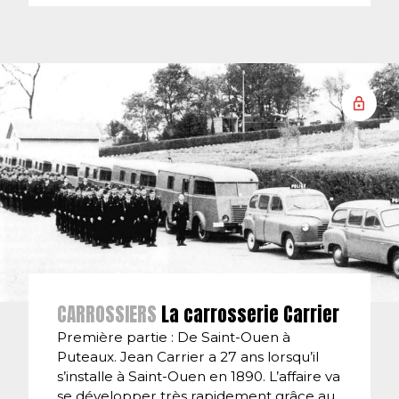
CARROSSIERS
La carrosserie Carrier
Première partie : De Saint-Ouen à
Puteaux. Jean Carrier a 27 ans lorsqu’il
s’installe à Saint-Ouen en 1890. L’affaire va
se développer très rapidement grâce au