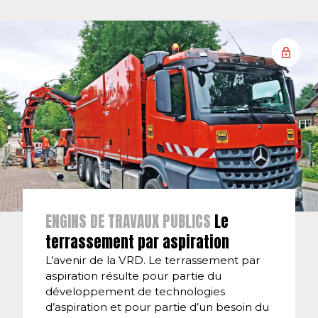
ENGINS DE TRAVAUX PUBLICS
Le
terrassement par aspiration
L’avenir de la VRD. Le terrassement par
aspiration résulte pour partie du
développement de technologies
d’aspiration et pour partie d’un besoin du