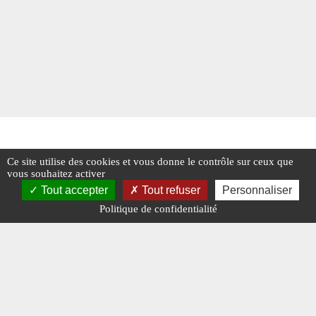
Ce site utilise des cookies et vous donne le contrôle sur ceux que
vous souhaitez activer
Tout accepter
Tout refuser
Personnaliser
Politique de confidentialité