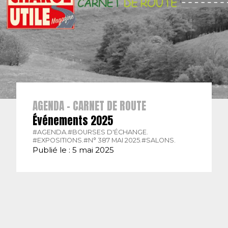
AGENDA - CARNET DE ROUTE
Événements 2025
#AGENDA.
#BOURSES D'ÉCHANGE.
#EXPOSITIONS.
#N° 387 MAI 2025.
#SALONS.
Publié le : 5 mai 2025