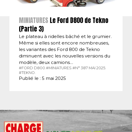
MINIATURES
Le Ford D800 de Tekno
(Partie 3)
Le plateau à ridelles bâché et le grumier.
Même si elles sont encore nombreuses,
les variantes des Ford 800 de Tekno
diminuent avec les nouvelles versions du
modèle, deux camions…
#FORD D800.
#MINIATURES.
#N° 387 MAI 2025.
#TEKNO.
Publié le : 5 mai 2025