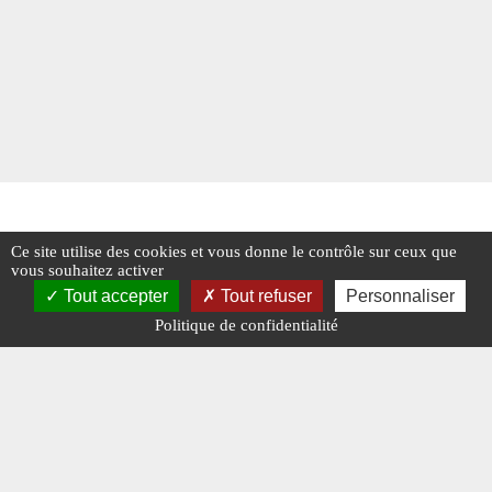
Ce site utilise des cookies et vous donne le contrôle sur ceux que
vous souhaitez activer
Tout accepter
Tout refuser
Personnaliser
Politique de confidentialité