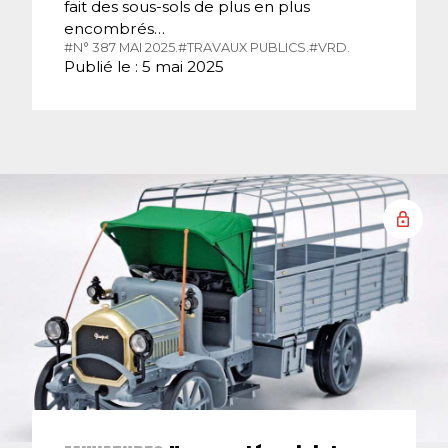
fait des sous-sols de plus en plus
encombrés…
#N° 387 MAI 2025.
#TRAVAUX PUBLICS.
#VRD.
Publié le : 5 mai 2025