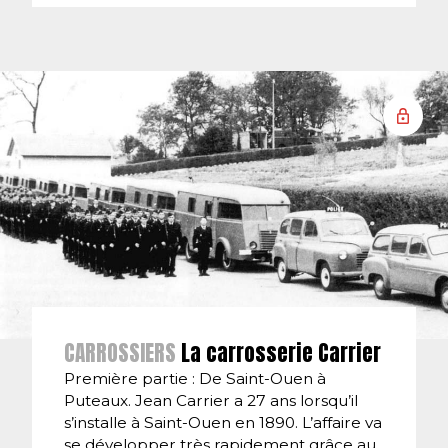
CARROSSIERS
La carrosserie Carrier
Première partie : De Saint-Ouen à
Puteaux. Jean Carrier a 27 ans lorsqu’il
s’installe à Saint-Ouen en 1890. L’affaire va
se développer très rapidement grâce au