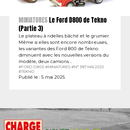
MINIATURES
Le Ford D800 de Tekno
(Partie 3)
Le plateau à ridelles bâché et le grumier.
Même si elles sont encore nombreuses,
les variantes des Ford 800 de Tekno
diminuent avec les nouvelles versions du
modèle, deux camions…
#FORD D800.
#MINIATURES.
#N° 387 MAI 2025.
#TEKNO.
Publié le : 5 mai 2025