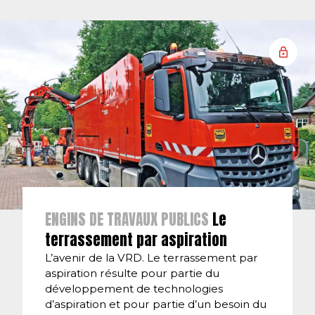
ENGINS DE TRAVAUX PUBLICS
Le
terrassement par aspiration
L’avenir de la VRD. Le terrassement par
aspiration résulte pour partie du
développement de technologies
d’aspiration et pour partie d’un besoin du