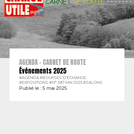
AGENDA - CARNET DE ROUTE
Événements 2025
#AGENDA.
#BOURSES D'ÉCHANGE.
#EXPOSITIONS.
#N° 387 MAI 2025.
#SALONS.
Publié le : 5 mai 2025