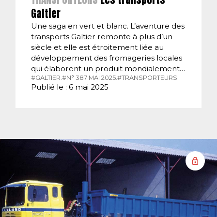
Galtier
Une saga en vert et blanc. L’aventure des
transports Galtier remonte à plus d’un
siècle et elle est étroitement liée au
développement des fromageries locales
qui élaborent un produit mondialement…
#GALTIER.
#N° 387 MAI 2025.
#TRANSPORTEURS.
Publié le : 6 mai 2025