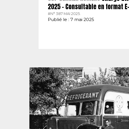
2025 – Consultable en format 
#N° 387 MAI 2025.
Publié le : 7 mai 2025