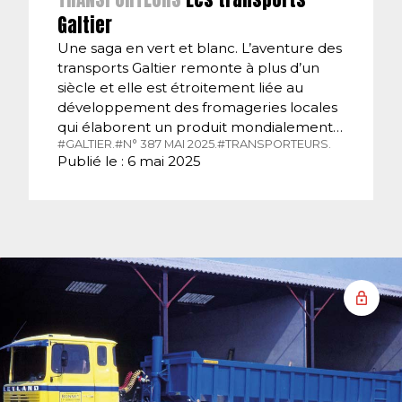
Galtier
Une saga en vert et blanc. L’aventure des
transports Galtier remonte à plus d’un
siècle et elle est étroitement liée au
développement des fromageries locales
qui élaborent un produit mondialement…
#GALTIER.
#N° 387 MAI 2025.
#TRANSPORTEURS.
Publié le : 6 mai 2025