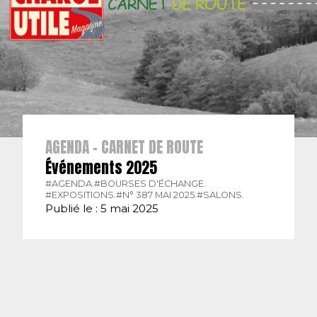
AGENDA - CARNET DE ROUTE
Événements 2025
#AGENDA.
#BOURSES D'ÉCHANGE.
#EXPOSITIONS.
#N° 387 MAI 2025.
#SALONS.
Publié le : 5 mai 2025