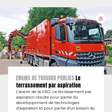
ENGINS DE TRAVAUX PUBLICS
Le
terrassement par aspiration
L’avenir de la VRD. Le terrassement par
aspiration résulte pour partie du
développement de technologies
d’aspiration et pour partie d’un besoin du