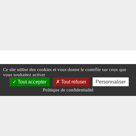
Ce site utilise des cookies et vous donne le contrôle sur ceux que
vous souhaitez activer
Tout accepter
Tout refuser
Personnaliser
Politique de confidentialité