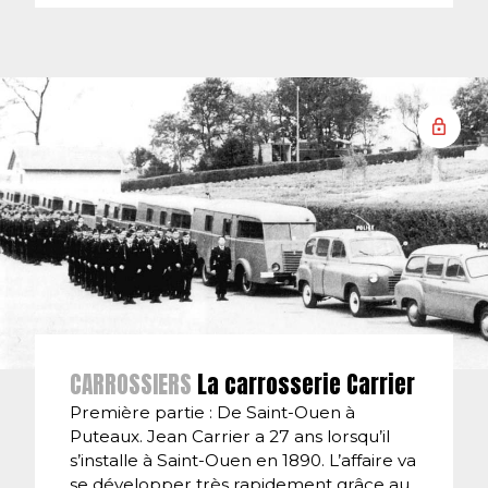
CARROSSIERS
La carrosserie Carrier
Première partie : De Saint-Ouen à
Puteaux. Jean Carrier a 27 ans lorsqu’il
s’installe à Saint-Ouen en 1890. L’affaire va
se développer très rapidement grâce au