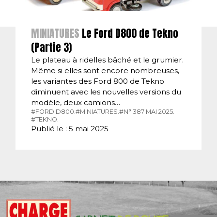
MINIATURES
Le Ford D800 de Tekno
(Partie 3)
Le plateau à ridelles bâché et le grumier.
Même si elles sont encore nombreuses,
les variantes des Ford 800 de Tekno
diminuent avec les nouvelles versions du
modèle, deux camions…
#FORD D800.
#MINIATURES.
#N° 387 MAI 2025.
#TEKNO.
Publié le : 5 mai 2025