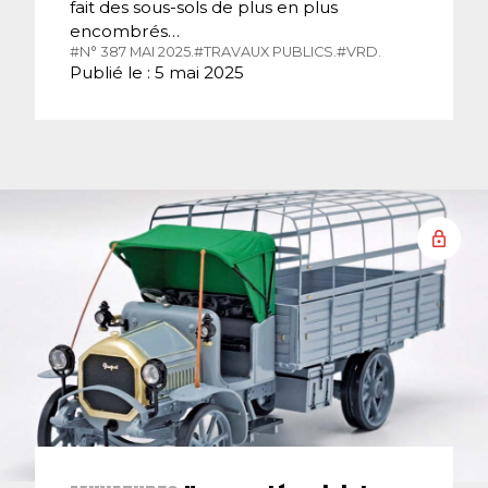
fait des sous-sols de plus en plus
encombrés…
#N° 387 MAI 2025.
#TRAVAUX PUBLICS.
#VRD.
Publié le : 5 mai 2025