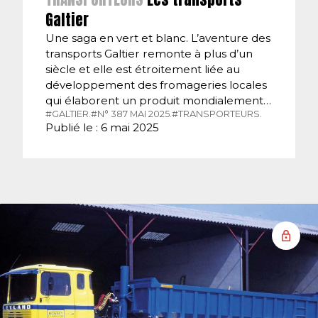
Galtier
Une saga en vert et blanc. L’aventure des
transports Galtier remonte à plus d’un
siècle et elle est étroitement liée au
développement des fromageries locales
qui élaborent un produit mondialement…
#GALTIER.
#N° 387 MAI 2025.
#TRANSPORTEURS.
Publié le : 6 mai 2025