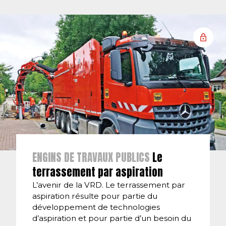
ENGINS DE TRAVAUX PUBLICS
Le
terrassement par aspiration
L’avenir de la VRD. Le terrassement par
aspiration résulte pour partie du
développement de technologies
d’aspiration et pour partie d’un besoin du