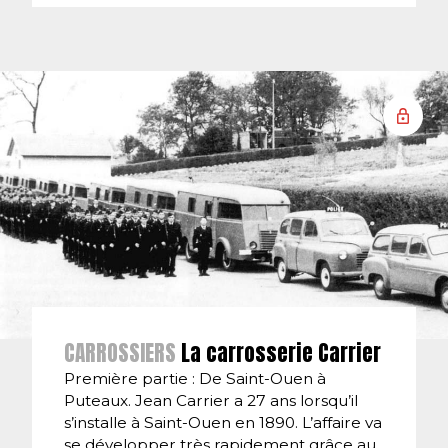
CARROSSIERS
La carrosserie Carrier
Première partie : De Saint-Ouen à
Puteaux. Jean Carrier a 27 ans lorsqu’il
s’installe à Saint-Ouen en 1890. L’affaire va
se développer très rapidement grâce au