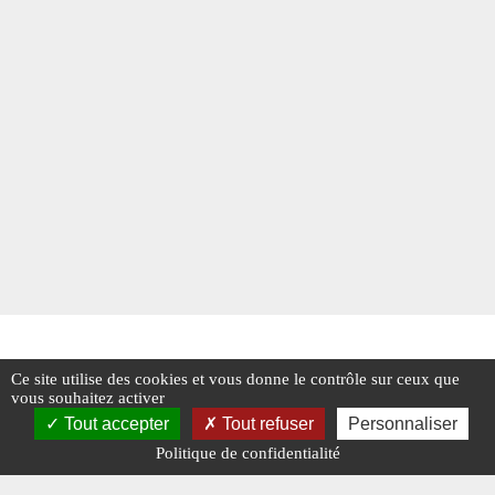
Ce site utilise des cookies et vous donne le contrôle sur ceux que
vous souhaitez activer
Tout accepter
Tout refuser
Personnaliser
Politique de confidentialité