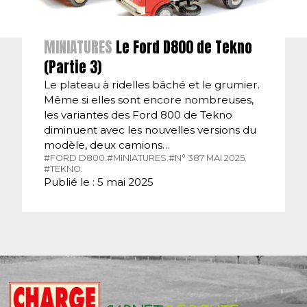
MINIATURES
Le Ford D800 de Tekno
(Partie 3)
Le plateau à ridelles bâché et le grumier.
Même si elles sont encore nombreuses,
les variantes des Ford 800 de Tekno
diminuent avec les nouvelles versions du
modèle, deux camions…
#FORD D800.
#MINIATURES.
#N° 387 MAI 2025.
#TEKNO.
Publié le : 5 mai 2025