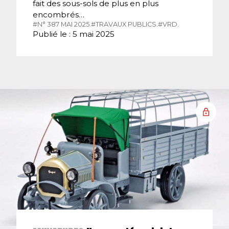
fait des sous-sols de plus en plus
encombrés…
#N° 387 MAI 2025.
#TRAVAUX PUBLICS.
#VRD.
Publié le : 5 mai 2025