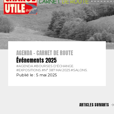
AGENDA - CARNET DE ROUTE
Événements 2025
#AGENDA.
#BOURSES D'ÉCHANGE.
#EXPOSITIONS.
#N° 387 MAI 2025.
#SALONS.
Publié le : 5 mai 2025
ARTICLES SUIVANTS