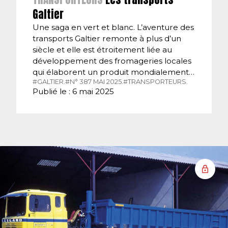
Galtier
Une saga en vert et blanc. L’aventure des
transports Galtier remonte à plus d’un
siècle et elle est étroitement liée au
développement des fromageries locales
qui élaborent un produit mondialement…
#GALTIER.
#N° 387 MAI 2025.
#TRANSPORTEURS.
Publié le : 6 mai 2025