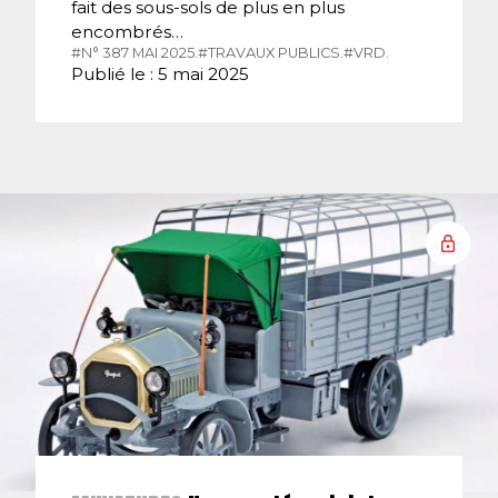
fait des sous-sols de plus en plus
encombrés…
#N° 387 MAI 2025.
#TRAVAUX PUBLICS.
#VRD.
Publié le : 5 mai 2025