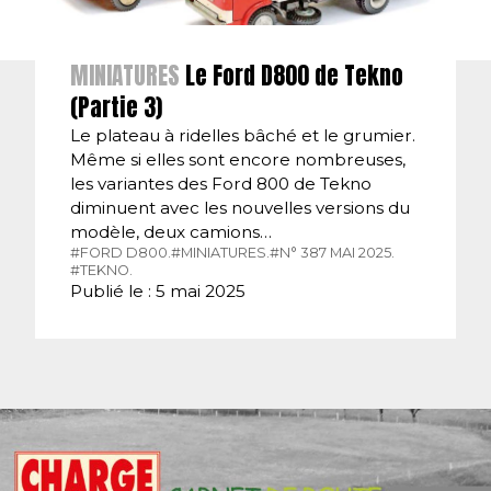
MINIATURES
Le Ford D800 de Tekno
(Partie 3)
Le plateau à ridelles bâché et le grumier.
Même si elles sont encore nombreuses,
les variantes des Ford 800 de Tekno
diminuent avec les nouvelles versions du
modèle, deux camions…
#FORD D800.
#MINIATURES.
#N° 387 MAI 2025.
#TEKNO.
Publié le : 5 mai 2025