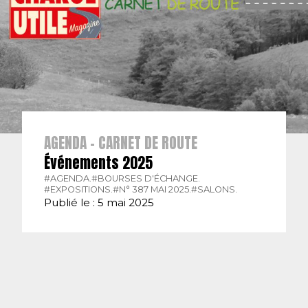
AGENDA - CARNET DE ROUTE
Événements 2025
#AGENDA.
#BOURSES D'ÉCHANGE.
#EXPOSITIONS.
#N° 387 MAI 2025.
#SALONS.
Publié le : 5 mai 2025