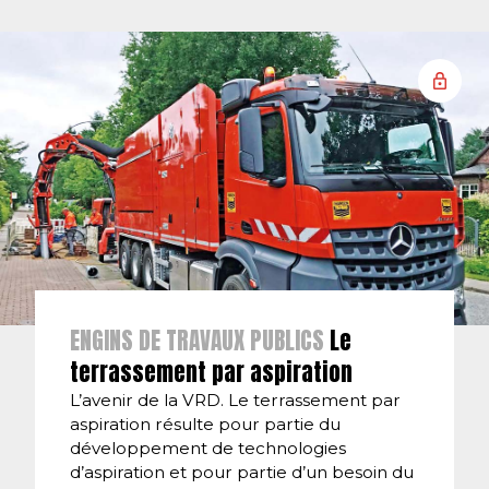
ENGINS DE TRAVAUX PUBLICS
Le
terrassement par aspiration
L’avenir de la VRD. Le terrassement par
aspiration résulte pour partie du
développement de technologies
d’aspiration et pour partie d’un besoin du