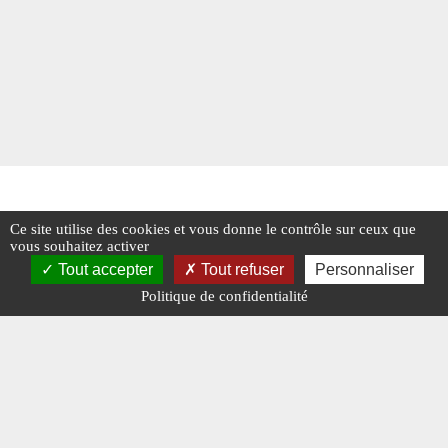
Ce site utilise des cookies et vous donne le contrôle sur ceux que
vous souhaitez activer
Tout accepter
Tout refuser
Personnaliser
Politique de confidentialité