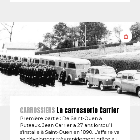
CARROSSIERS
La carrosserie Carrier
Première partie : De Saint-Ouen à
Puteaux. Jean Carrier a 27 ans lorsqu’il
s’installe à Saint-Ouen en 1890. L’affaire va
se développer très rapidement grâce au