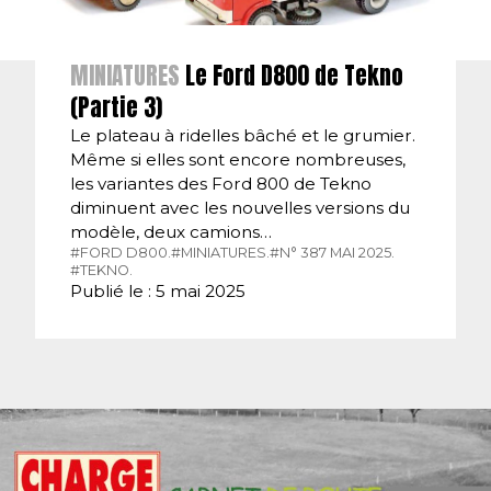
MINIATURES
Le Ford D800 de Tekno
(Partie 3)
Le plateau à ridelles bâché et le grumier.
Même si elles sont encore nombreuses,
les variantes des Ford 800 de Tekno
diminuent avec les nouvelles versions du
modèle, deux camions…
#FORD D800.
#MINIATURES.
#N° 387 MAI 2025.
#TEKNO.
Publié le : 5 mai 2025