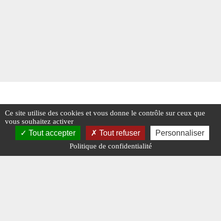
Ce site utilise des cookies et vous donne le contrôle sur ceux que
vous souhaitez activer
Tout accepter
Tout refuser
Personnaliser
Politique de confidentialité