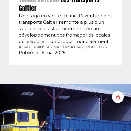
Galtier
Une saga en vert et blanc. L’aventure des
transports Galtier remonte à plus d’un
siècle et elle est étroitement liée au
développement des fromageries locales
qui élaborent un produit mondialement…
#GALTIER.
#N° 387 MAI 2025.
#TRANSPORTEURS.
Publié le : 6 mai 2025