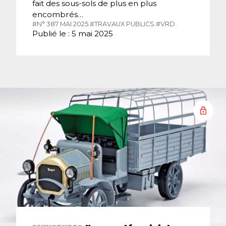
fait des sous-sols de plus en plus
encombrés…
#N° 387 MAI 2025.
#TRAVAUX PUBLICS.
#VRD.
Publié le : 5 mai 2025