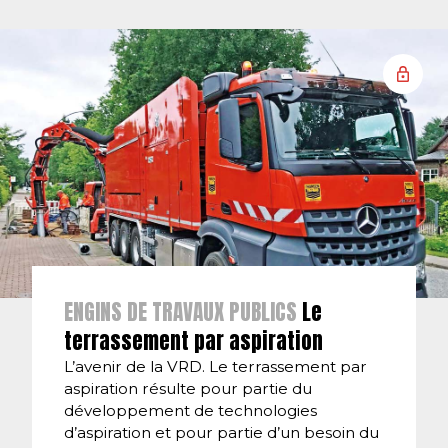
ENGINS DE TRAVAUX PUBLICS
Le
terrassement par aspiration
L’avenir de la VRD. Le terrassement par
aspiration résulte pour partie du
développement de technologies
d’aspiration et pour partie d’un besoin du