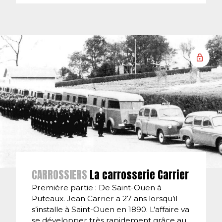
CARROSSIERS
La carrosserie Carrier
Première partie : De Saint-Ouen à
Puteaux. Jean Carrier a 27 ans lorsqu’il
s’installe à Saint-Ouen en 1890. L’affaire va
se développer très rapidement grâce au