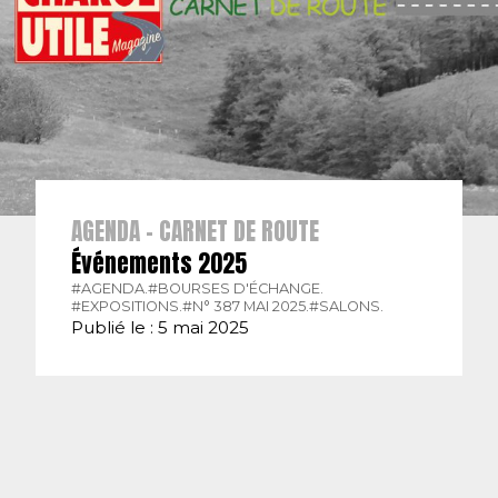
AGENDA - CARNET DE ROUTE
Événements 2025
#AGENDA.
#BOURSES D'ÉCHANGE.
#EXPOSITIONS.
#N° 387 MAI 2025.
#SALONS.
Publié le : 5 mai 2025