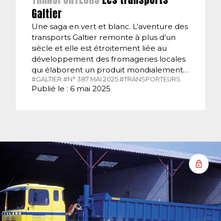
Galtier
Une saga en vert et blanc. L’aventure des
transports Galtier remonte à plus d’un
siècle et elle est étroitement liée au
développement des fromageries locales
qui élaborent un produit mondialement…
#GALTIER.
#N° 387 MAI 2025.
#TRANSPORTEURS.
Publié le : 6 mai 2025