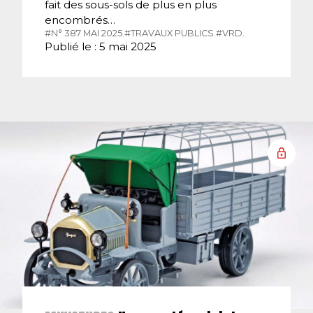
fait des sous-sols de plus en plus
encombrés…
#N° 387 MAI 2025.
#TRAVAUX PUBLICS.
#VRD.
Publié le : 5 mai 2025