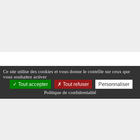
Ce site utilise des cookies et vous donne le contrôle sur ceux que
vous souhaitez activer
Tout accepter
Tout refuser
Personnaliser
Politique de confidentialité