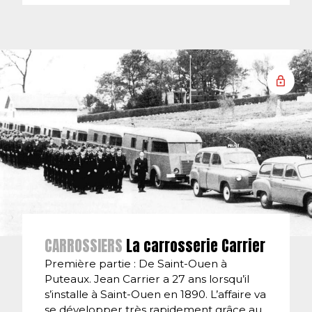
CARROSSIERS
La carrosserie Carrier
Première partie : De Saint-Ouen à
Puteaux. Jean Carrier a 27 ans lorsqu’il
s’installe à Saint-Ouen en 1890. L’affaire va
se développer très rapidement grâce au