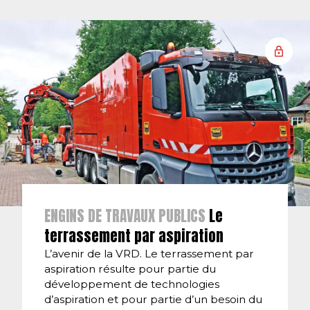
ENGINS DE TRAVAUX PUBLICS
Le
terrassement par aspiration
L’avenir de la VRD. Le terrassement par
aspiration résulte pour partie du
développement de technologies
d’aspiration et pour partie d’un besoin du