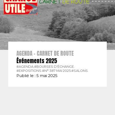
AGENDA - CARNET DE ROUTE
Événements 2025
#AGENDA.
#BOURSES D'ÉCHANGE.
#EXPOSITIONS.
#N° 387 MAI 2025.
#SALONS.
Publié le : 5 mai 2025