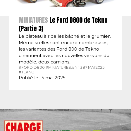
MINIATURES
Le Ford D800 de Tekno
(Partie 3)
Le plateau à ridelles bâché et le grumier.
Même si elles sont encore nombreuses,
les variantes des Ford 800 de Tekno
diminuent avec les nouvelles versions du
modèle, deux camions…
#FORD D800.
#MINIATURES.
#N° 387 MAI 2025.
#TEKNO.
Publié le : 5 mai 2025