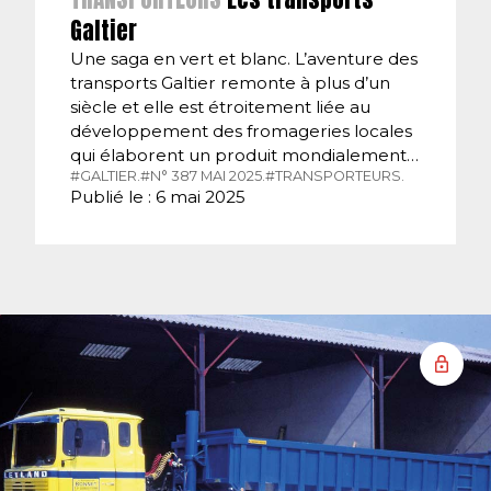
Galtier
Une saga en vert et blanc. L’aventure des
transports Galtier remonte à plus d’un
siècle et elle est étroitement liée au
développement des fromageries locales
qui élaborent un produit mondialement…
#GALTIER.
#N° 387 MAI 2025.
#TRANSPORTEURS.
Publié le : 6 mai 2025