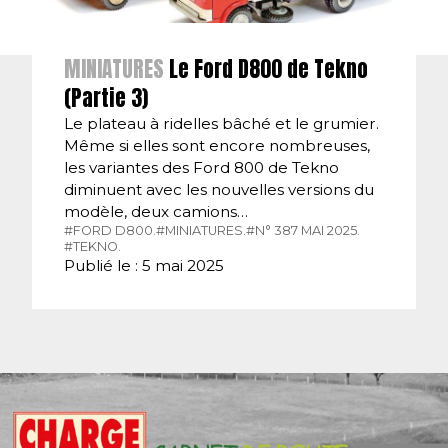
MINIATURES
Le Ford D800 de Tekno
(Partie 3)
Le plateau à ridelles bâché et le grumier.
Même si elles sont encore nombreuses,
les variantes des Ford 800 de Tekno
diminuent avec les nouvelles versions du
modèle, deux camions…
#FORD D800.
#MINIATURES.
#N° 387 MAI 2025.
#TEKNO.
Publié le : 5 mai 2025