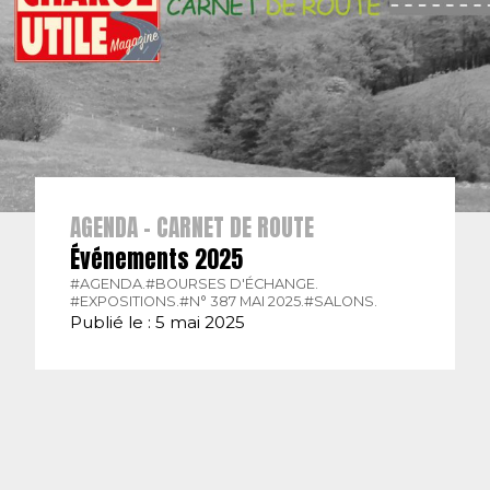
AGENDA - CARNET DE ROUTE
Événements 2025
#AGENDA.
#BOURSES D'ÉCHANGE.
#EXPOSITIONS.
#N° 387 MAI 2025.
#SALONS.
Publié le : 5 mai 2025