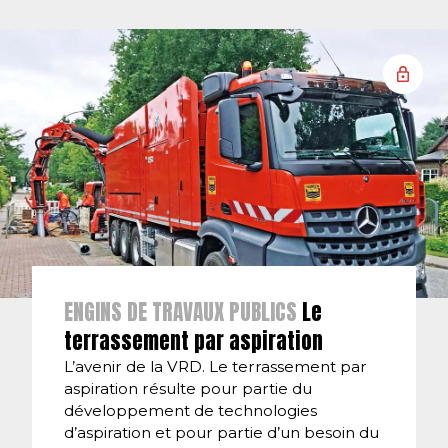
ENGINS DE TRAVAUX PUBLICS
Le
terrassement par aspiration
L’avenir de la VRD. Le terrassement par
aspiration résulte pour partie du
développement de technologies
d’aspiration et pour partie d’un besoin du