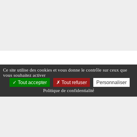
Ce site utilise des cookies et vous donne le contrôle sur ceux que
vous souhaitez activer
Tout accepter
Tout refuser
Personnaliser
Politique de confidentialité