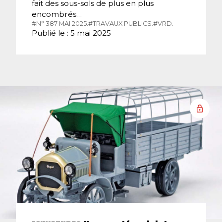
fait des sous-sols de plus en plus
encombrés…
#N° 387 MAI 2025.
#TRAVAUX PUBLICS.
#VRD.
Publié le : 5 mai 2025