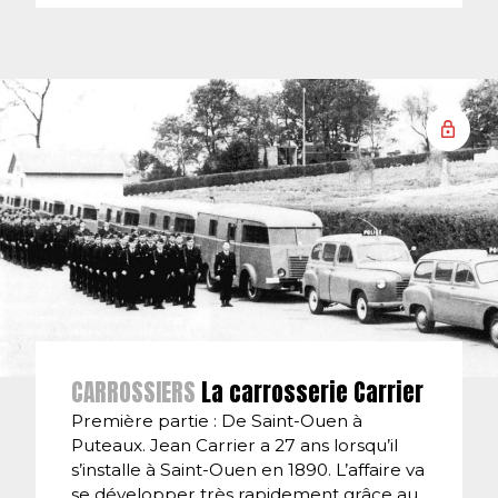
CARROSSIERS
La carrosserie Carrier
Première partie : De Saint-Ouen à
Puteaux. Jean Carrier a 27 ans lorsqu’il
s’installe à Saint-Ouen en 1890. L’affaire va
se développer très rapidement grâce au