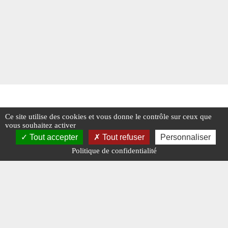
Ce site utilise des cookies et vous donne le contrôle sur ceux que
vous souhaitez activer
Tout accepter
Tout refuser
Personnaliser
Politique de confidentialité