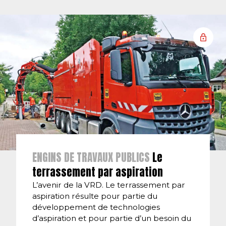
ENGINS DE TRAVAUX PUBLICS
Le
terrassement par aspiration
L’avenir de la VRD. Le terrassement par
aspiration résulte pour partie du
développement de technologies
d’aspiration et pour partie d’un besoin du