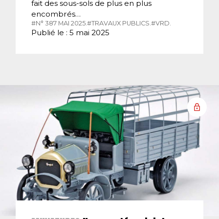
fait des sous-sols de plus en plus
encombrés…
#N° 387 MAI 2025.
#TRAVAUX PUBLICS.
#VRD.
Publié le : 5 mai 2025