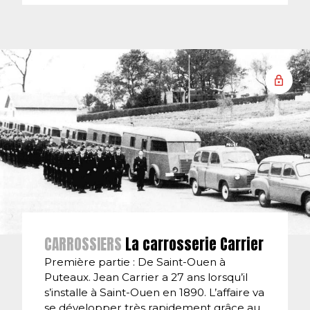
CARROSSIERS
La carrosserie Carrier
Première partie : De Saint-Ouen à
Puteaux. Jean Carrier a 27 ans lorsqu’il
s’installe à Saint-Ouen en 1890. L’affaire va
se développer très rapidement grâce au