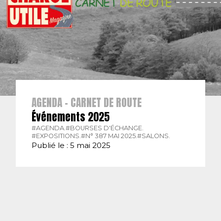
AGENDA - CARNET DE ROUTE
Événements 2025
#AGENDA.
#BOURSES D'ÉCHANGE.
#EXPOSITIONS.
#N° 387 MAI 2025.
#SALONS.
Publié le : 5 mai 2025