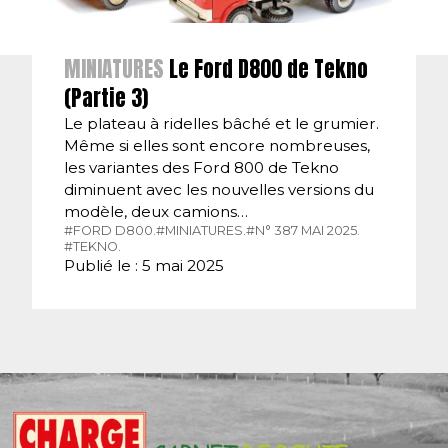
MINIATURES
Le Ford D800 de Tekno
(Partie 3)
Le plateau à ridelles bâché et le grumier.
Même si elles sont encore nombreuses,
les variantes des Ford 800 de Tekno
diminuent avec les nouvelles versions du
modèle, deux camions…
#FORD D800.
#MINIATURES.
#N° 387 MAI 2025.
#TEKNO.
Publié le : 5 mai 2025