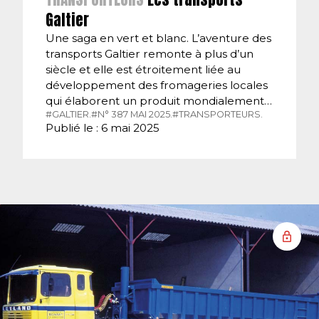
Galtier
Une saga en vert et blanc. L’aventure des
transports Galtier remonte à plus d’un
siècle et elle est étroitement liée au
développement des fromageries locales
qui élaborent un produit mondialement…
#GALTIER.
#N° 387 MAI 2025.
#TRANSPORTEURS.
Publié le : 6 mai 2025