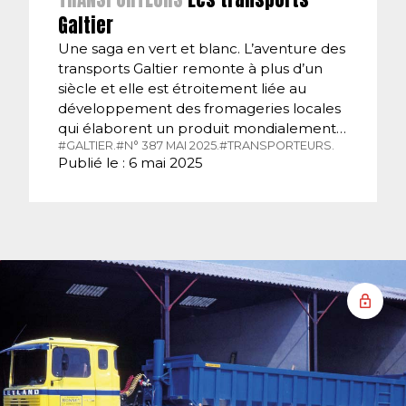
Galtier
Une saga en vert et blanc. L’aventure des
transports Galtier remonte à plus d’un
siècle et elle est étroitement liée au
développement des fromageries locales
qui élaborent un produit mondialement…
#GALTIER.
#N° 387 MAI 2025.
#TRANSPORTEURS.
Publié le : 6 mai 2025