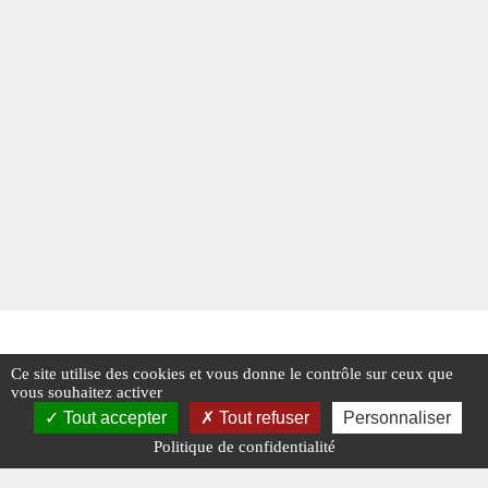
Ce site utilise des cookies et vous donne le contrôle sur ceux que
vous souhaitez activer
Tout accepter
Tout refuser
Personnaliser
Politique de confidentialité