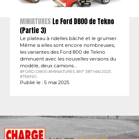
MINIATURES
Le Ford D800 de Tekno
(Partie 3)
Le plateau à ridelles bâché et le grumier.
Même si elles sont encore nombreuses,
les variantes des Ford 800 de Tekno
diminuent avec les nouvelles versions du
modèle, deux camions…
#FORD D800.
#MINIATURES.
#N° 387 MAI 2025.
#TEKNO.
Publié le : 5 mai 2025