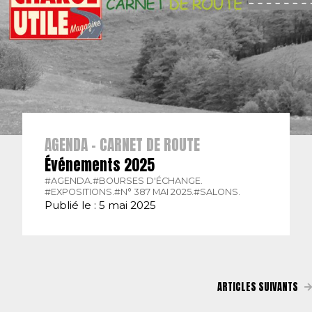
AGENDA - CARNET DE ROUTE
Événements 2025
#AGENDA.
#BOURSES D'ÉCHANGE.
#EXPOSITIONS.
#N° 387 MAI 2025.
#SALONS.
Publié le : 5 mai 2025
ARTICLES SUIVANTS