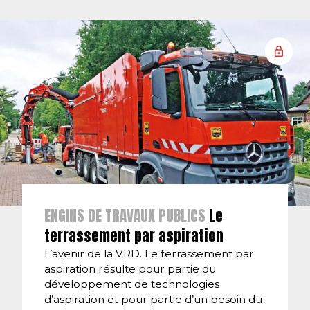
ENGINS DE TRAVAUX PUBLICS
Le
terrassement par aspiration
L’avenir de la VRD. Le terrassement par
aspiration résulte pour partie du
développement de technologies
d’aspiration et pour partie d’un besoin du