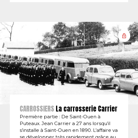
CARROSSIERS
La carrosserie Carrier
Première partie : De Saint-Ouen à
Puteaux. Jean Carrier a 27 ans lorsqu’il
s’installe à Saint-Ouen en 1890. L’affaire va
se développer très rapidement grâce au