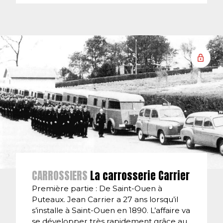
CARROSSIERS
La carrosserie Carrier
Première partie : De Saint-Ouen à
Puteaux. Jean Carrier a 27 ans lorsqu’il
s’installe à Saint-Ouen en 1890. L’affaire va
se développer très rapidement grâce au