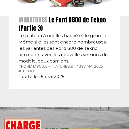
MINIATURES
Le Ford D800 de Tekno
(Partie 3)
Le plateau à ridelles bâché et le grumier.
Même si elles sont encore nombreuses,
les variantes des Ford 800 de Tekno
diminuent avec les nouvelles versions du
modèle, deux camions…
#FORD D800.
#MINIATURES.
#N° 387 MAI 2025.
#TEKNO.
Publié le : 5 mai 2025