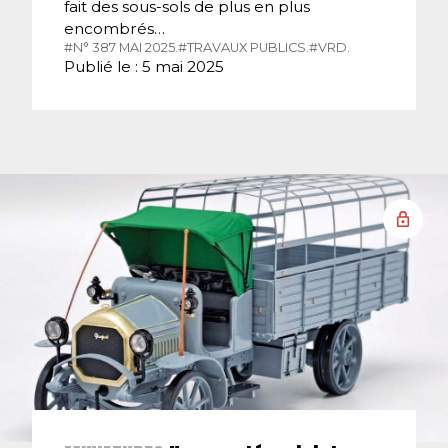
fait des sous-sols de plus en plus
encombrés…
#N° 387 MAI 2025.
#TRAVAUX PUBLICS.
#VRD.
Publié le : 5 mai 2025