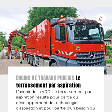
ENGINS DE TRAVAUX PUBLICS
Le
terrassement par aspiration
L’avenir de la VRD. Le terrassement par
aspiration résulte pour partie du
développement de technologies
d’aspiration et pour partie d’un besoin du