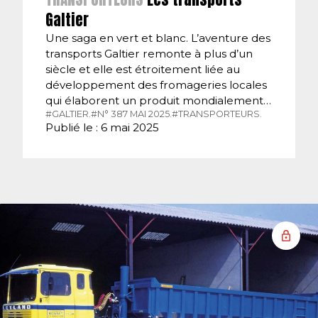
Galtier
Une saga en vert et blanc. L’aventure des
transports Galtier remonte à plus d’un
siècle et elle est étroitement liée au
développement des fromageries locales
qui élaborent un produit mondialement…
#GALTIER.
#N° 387 MAI 2025.
#TRANSPORTEURS.
Publié le : 6 mai 2025