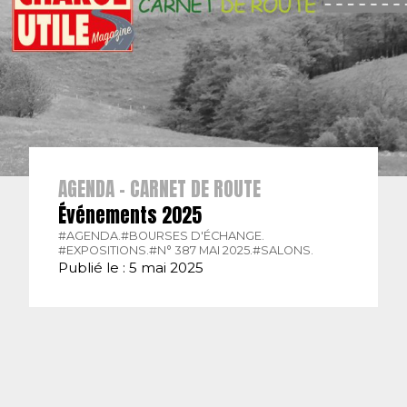
AGENDA - CARNET DE ROUTE
Événements 2025
#AGENDA.
#BOURSES D'ÉCHANGE.
#EXPOSITIONS.
#N° 387 MAI 2025.
#SALONS.
Publié le : 5 mai 2025