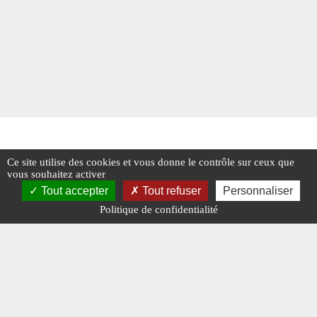
Ce site utilise des cookies et vous donne le contrôle sur ceux que
vous souhaitez activer
Tout accepter
Tout refuser
Personnaliser
Politique de confidentialité