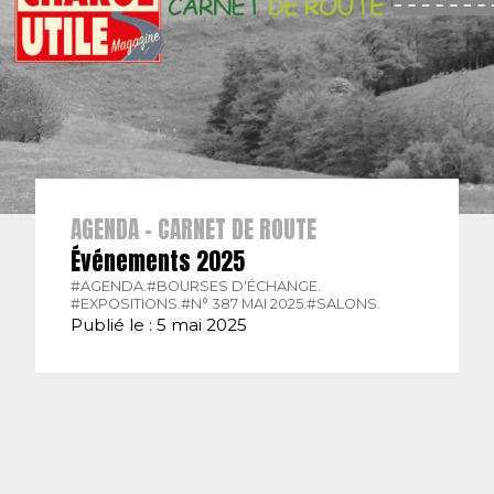
AGENDA - CARNET DE ROUTE
Événements 2025
#AGENDA.
#BOURSES D'ÉCHANGE.
#EXPOSITIONS.
#N° 387 MAI 2025.
#SALONS.
Publié le : 5 mai 2025