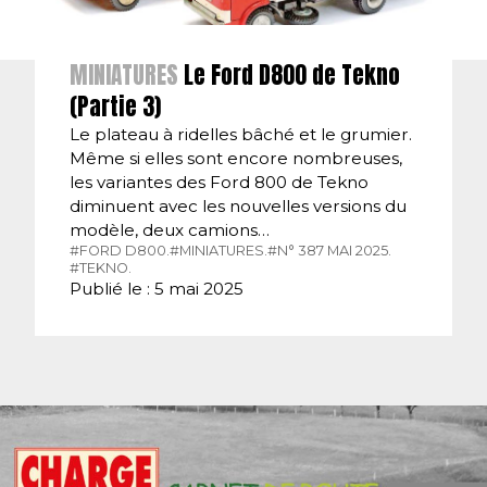
MINIATURES
Le Ford D800 de Tekno
(Partie 3)
Le plateau à ridelles bâché et le grumier.
Même si elles sont encore nombreuses,
les variantes des Ford 800 de Tekno
diminuent avec les nouvelles versions du
modèle, deux camions…
#FORD D800.
#MINIATURES.
#N° 387 MAI 2025.
#TEKNO.
Publié le : 5 mai 2025