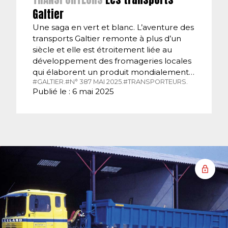
Galtier
Une saga en vert et blanc. L’aventure des
transports Galtier remonte à plus d’un
siècle et elle est étroitement liée au
développement des fromageries locales
qui élaborent un produit mondialement…
#GALTIER.
#N° 387 MAI 2025.
#TRANSPORTEURS.
Publié le : 6 mai 2025