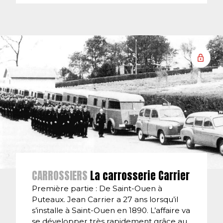
CARROSSIERS
La carrosserie Carrier
Première partie : De Saint-Ouen à
Puteaux. Jean Carrier a 27 ans lorsqu’il
s’installe à Saint-Ouen en 1890. L’affaire va
se développer très rapidement grâce au