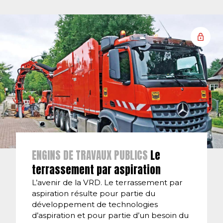
ENGINS DE TRAVAUX PUBLICS
Le
terrassement par aspiration
L’avenir de la VRD. Le terrassement par
aspiration résulte pour partie du
développement de technologies
d’aspiration et pour partie d’un besoin du