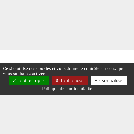
Ce site utilise des cookies et vous donne le contrôle sur ceux que
vous souhaitez activer
Tout accepter
Tout refuser
Personnaliser
Politique de confidentialité