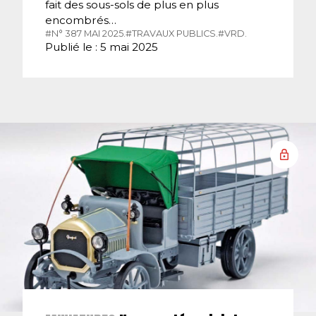
fait des sous-sols de plus en plus
encombrés…
#N° 387 MAI 2025.
#TRAVAUX PUBLICS.
#VRD.
Publié le : 5 mai 2025