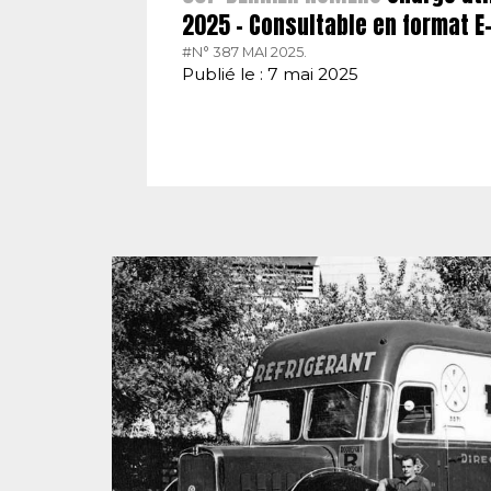
2025 – Consultable en format 
#N° 387 MAI 2025.
Publié le : 7 mai 2025