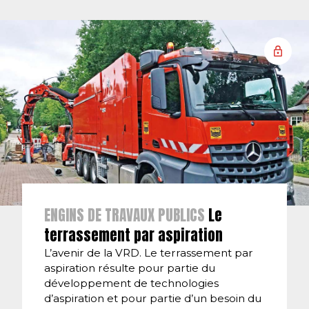
ENGINS DE TRAVAUX PUBLICS
Le
terrassement par aspiration
L’avenir de la VRD. Le terrassement par
aspiration résulte pour partie du
développement de technologies
d’aspiration et pour partie d’un besoin du