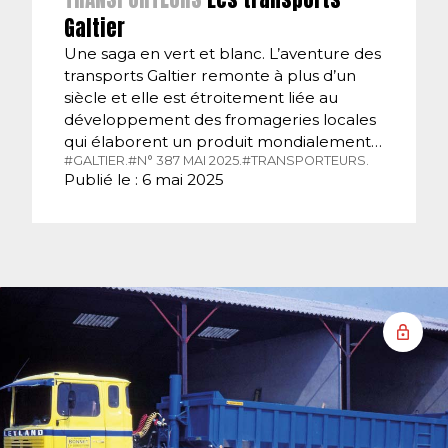
Galtier
Une saga en vert et blanc. L’aventure des
transports Galtier remonte à plus d’un
siècle et elle est étroitement liée au
développement des fromageries locales
qui élaborent un produit mondialement…
#GALTIER.
#N° 387 MAI 2025.
#TRANSPORTEURS.
Publié le : 6 mai 2025