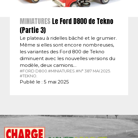
MINIATURES
Le Ford D800 de Tekno
(Partie 3)
Le plateau à ridelles bâché et le grumier.
Même si elles sont encore nombreuses,
les variantes des Ford 800 de Tekno
diminuent avec les nouvelles versions du
modèle, deux camions…
#FORD D800.
#MINIATURES.
#N° 387 MAI 2025.
#TEKNO.
Publié le : 5 mai 2025