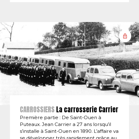
CARROSSIERS
La carrosserie Carrier
Première partie : De Saint-Ouen à
Puteaux. Jean Carrier a 27 ans lorsqu’il
s’installe à Saint-Ouen en 1890. L’affaire va
se développer très rapidement grâce au