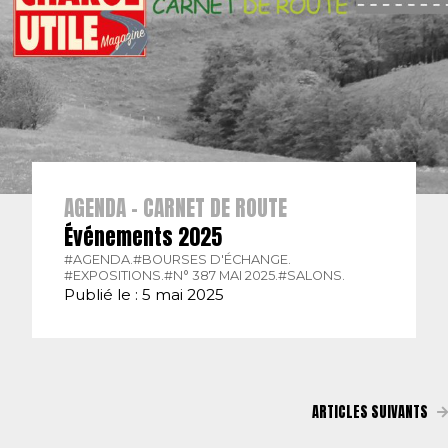
AGENDA - CARNET DE ROUTE
Événements 2025
#AGENDA.
#BOURSES D'ÉCHANGE.
#EXPOSITIONS.
#N° 387 MAI 2025.
#SALONS.
Publié le : 5 mai 2025
ARTICLES SUIVANTS