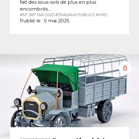
fait des sous-sols de plus en plus
encombrés…
#N° 387 MAI 2025.
#TRAVAUX PUBLICS.
#VRD.
Publié le : 5 mai 2025