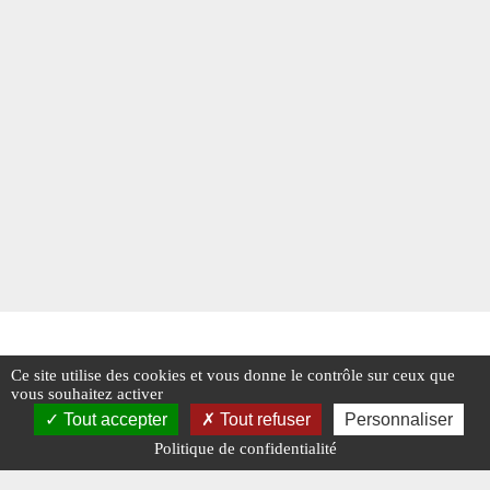
Ce site utilise des cookies et vous donne le contrôle sur ceux que
vous souhaitez activer
Tout accepter
Tout refuser
Personnaliser
Politique de confidentialité