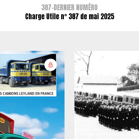
387-DERNIER NUMÉRO
Charge Utile n° 387 de mai 2025