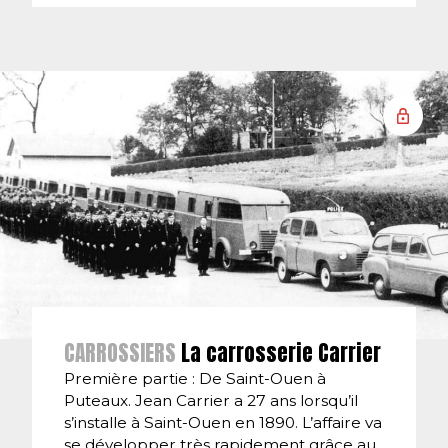
CARROSSIERS
La carrosserie Carrier
Première partie : De Saint-Ouen à
Puteaux. Jean Carrier a 27 ans lorsqu’il
s’installe à Saint-Ouen en 1890. L’affaire va
se développer très rapidement grâce au