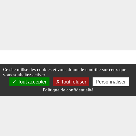
Ce site utilise des cookies et vous donne le contrôle sur ceux que
vous souhaitez activer
Tout accepter
Tout refuser
Personnaliser
Politique de confidentialité