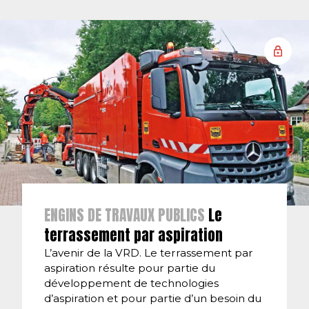
ENGINS DE TRAVAUX PUBLICS
Le
terrassement par aspiration
L’avenir de la VRD. Le terrassement par
aspiration résulte pour partie du
développement de technologies
d’aspiration et pour partie d’un besoin du