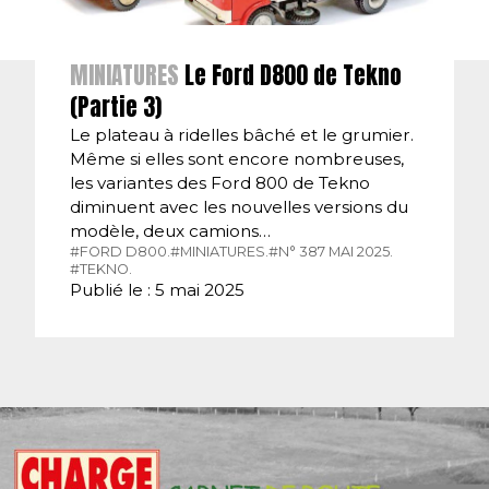
MINIATURES
Le Ford D800 de Tekno
(Partie 3)
Le plateau à ridelles bâché et le grumier.
Même si elles sont encore nombreuses,
les variantes des Ford 800 de Tekno
diminuent avec les nouvelles versions du
modèle, deux camions…
#FORD D800.
#MINIATURES.
#N° 387 MAI 2025.
#TEKNO.
Publié le : 5 mai 2025