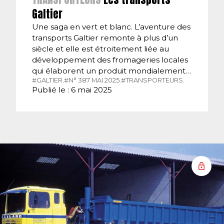
Galtier
Une saga en vert et blanc. L’aventure des
transports Galtier remonte à plus d’un
siècle et elle est étroitement liée au
développement des fromageries locales
qui élaborent un produit mondialement…
#GALTIER.
#N° 387 MAI 2025.
#TRANSPORTEURS.
Publié le : 6 mai 2025