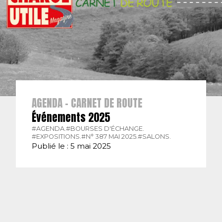
AGENDA - CARNET DE ROUTE
Événements 2025
#AGENDA.
#BOURSES D'ÉCHANGE.
#EXPOSITIONS.
#N° 387 MAI 2025.
#SALONS.
Publié le : 5 mai 2025