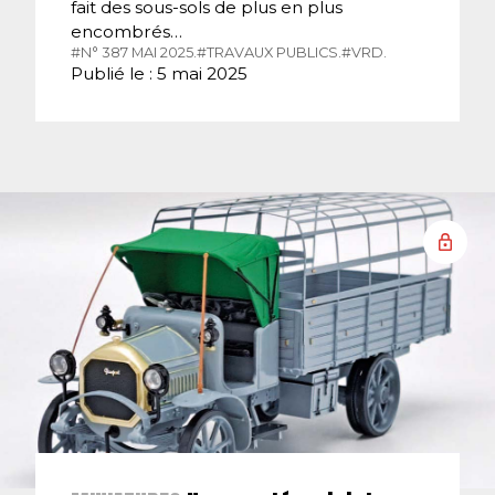
fait des sous-sols de plus en plus
encombrés…
#N° 387 MAI 2025.
#TRAVAUX PUBLICS.
#VRD.
Publié le : 5 mai 2025