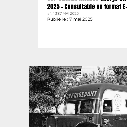
2025 – Consultable en format 
#N° 387 MAI 2025.
Publié le : 7 mai 2025