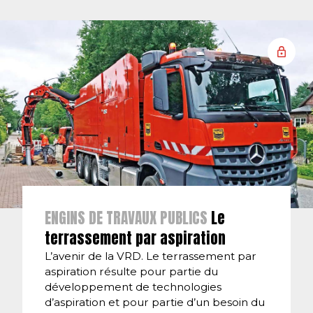
ENGINS DE TRAVAUX PUBLICS
Le
terrassement par aspiration
L’avenir de la VRD. Le terrassement par
aspiration résulte pour partie du
développement de technologies
d’aspiration et pour partie d’un besoin du