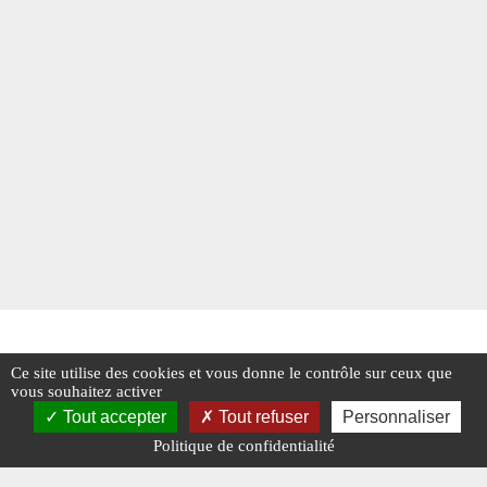
Ce site utilise des cookies et vous donne le contrôle sur ceux que
vous souhaitez activer
Tout accepter
Tout refuser
Personnaliser
Politique de confidentialité