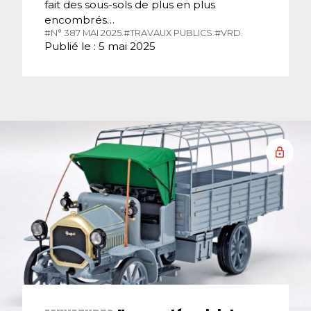
fait des sous-sols de plus en plus
encombrés…
#N° 387 MAI 2025.
#TRAVAUX PUBLICS.
#VRD.
Publié le : 5 mai 2025