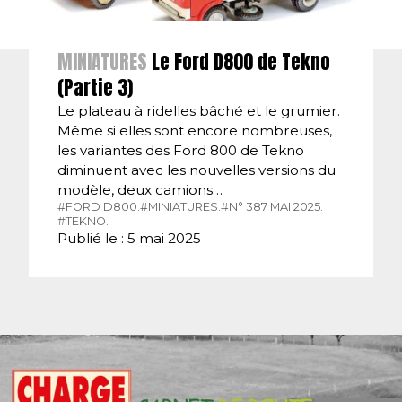
MINIATURES
Le Ford D800 de Tekno
(Partie 3)
Le plateau à ridelles bâché et le grumier.
Même si elles sont encore nombreuses,
les variantes des Ford 800 de Tekno
diminuent avec les nouvelles versions du
modèle, deux camions…
#FORD D800.
#MINIATURES.
#N° 387 MAI 2025.
#TEKNO.
Publié le : 5 mai 2025