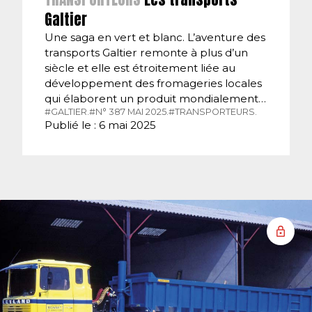
Galtier
Une saga en vert et blanc. L’aventure des
transports Galtier remonte à plus d’un
siècle et elle est étroitement liée au
développement des fromageries locales
qui élaborent un produit mondialement…
#GALTIER.
#N° 387 MAI 2025.
#TRANSPORTEURS.
Publié le : 6 mai 2025