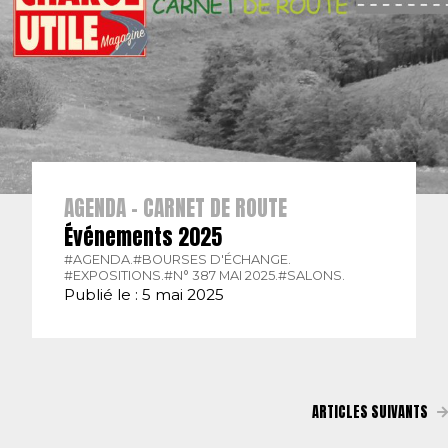
AGENDA - CARNET DE ROUTE
Événements 2025
#AGENDA.
#BOURSES D'ÉCHANGE.
#EXPOSITIONS.
#N° 387 MAI 2025.
#SALONS.
Publié le : 5 mai 2025
ARTICLES SUIVANTS