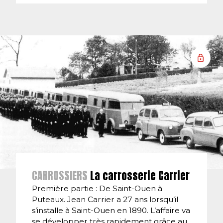
CARROSSIERS
La carrosserie Carrier
Première partie : De Saint-Ouen à
Puteaux. Jean Carrier a 27 ans lorsqu’il
s’installe à Saint-Ouen en 1890. L’affaire va
se développer très rapidement grâce au