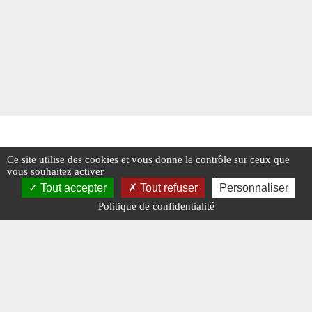
Ce site utilise des cookies et vous donne le contrôle sur ceux que
vous souhaitez activer
Tout accepter
Tout refuser
Personnaliser
Politique de confidentialité