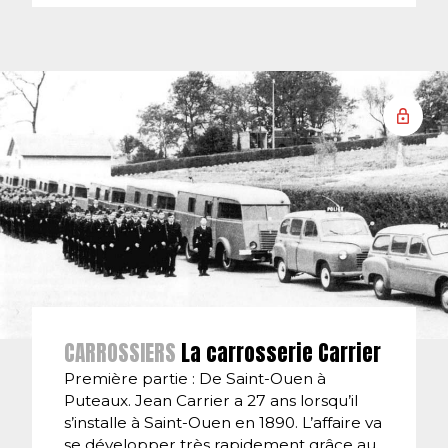
CARROSSIERS
La carrosserie Carrier
Première partie : De Saint-Ouen à
Puteaux. Jean Carrier a 27 ans lorsqu’il
s’installe à Saint-Ouen en 1890. L’affaire va
se développer très rapidement grâce au