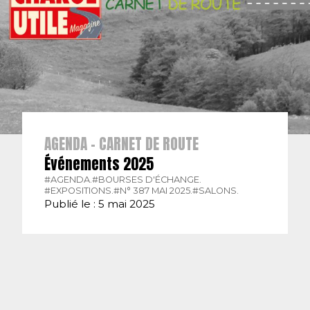
AGENDA - CARNET DE ROUTE
Événements 2025
#AGENDA.
#BOURSES D'ÉCHANGE.
#EXPOSITIONS.
#N° 387 MAI 2025.
#SALONS.
Publié le : 5 mai 2025