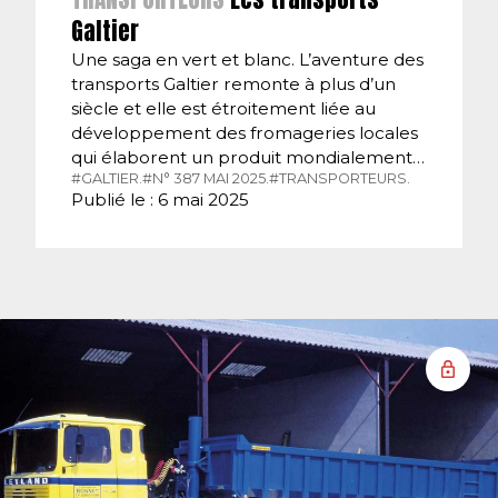
Galtier
Une saga en vert et blanc. L’aventure des
transports Galtier remonte à plus d’un
siècle et elle est étroitement liée au
développement des fromageries locales
qui élaborent un produit mondialement…
#GALTIER.
#N° 387 MAI 2025.
#TRANSPORTEURS.
Publié le : 6 mai 2025