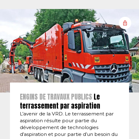
ENGINS DE TRAVAUX PUBLICS
Le
terrassement par aspiration
L’avenir de la VRD. Le terrassement par
aspiration résulte pour partie du
développement de technologies
d’aspiration et pour partie d’un besoin du