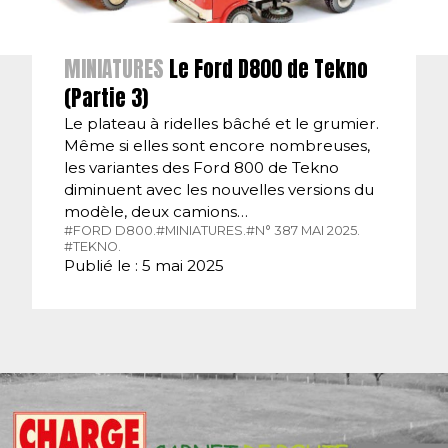
MINIATURES
Le Ford D800 de Tekno
(Partie 3)
Le plateau à ridelles bâché et le grumier.
Même si elles sont encore nombreuses,
les variantes des Ford 800 de Tekno
diminuent avec les nouvelles versions du
modèle, deux camions…
#FORD D800.
#MINIATURES.
#N° 387 MAI 2025.
#TEKNO.
Publié le : 5 mai 2025