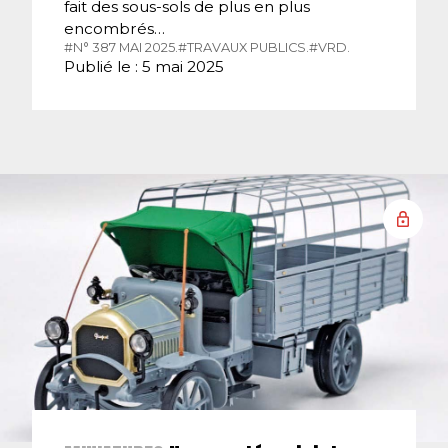
fait des sous-sols de plus en plus
encombrés…
#N° 387 MAI 2025.
#TRAVAUX PUBLICS.
#VRD.
Publié le : 5 mai 2025