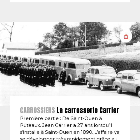
CARROSSIERS
La carrosserie Carrier
Première partie : De Saint-Ouen à
Puteaux. Jean Carrier a 27 ans lorsqu’il
s’installe à Saint-Ouen en 1890. L’affaire va
se développer très rapidement grâce au