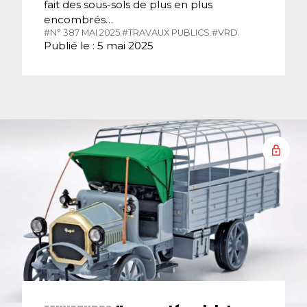
fait des sous-sols de plus en plus
encombrés…
#N° 387 MAI 2025.
#TRAVAUX PUBLICS.
#VRD.
Publié le : 5 mai 2025