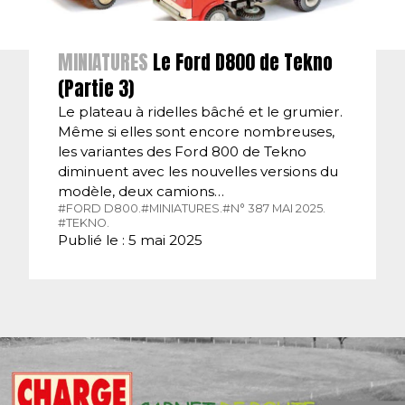
MINIATURES
Le Ford D800 de Tekno
(Partie 3)
Le plateau à ridelles bâché et le grumier.
Même si elles sont encore nombreuses,
les variantes des Ford 800 de Tekno
diminuent avec les nouvelles versions du
modèle, deux camions…
#FORD D800.
#MINIATURES.
#N° 387 MAI 2025.
#TEKNO.
Publié le : 5 mai 2025