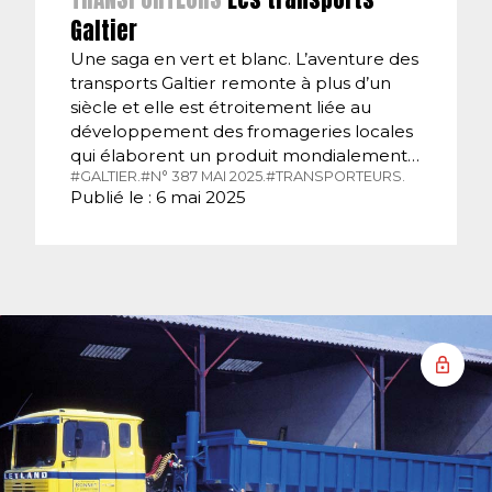
Galtier
Une saga en vert et blanc. L’aventure des
transports Galtier remonte à plus d’un
siècle et elle est étroitement liée au
développement des fromageries locales
qui élaborent un produit mondialement…
#GALTIER.
#N° 387 MAI 2025.
#TRANSPORTEURS.
Publié le : 6 mai 2025