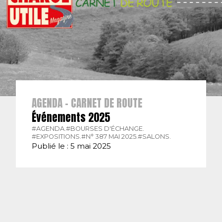
AGENDA - CARNET DE ROUTE
Événements 2025
#AGENDA.
#BOURSES D'ÉCHANGE.
#EXPOSITIONS.
#N° 387 MAI 2025.
#SALONS.
Publié le : 5 mai 2025