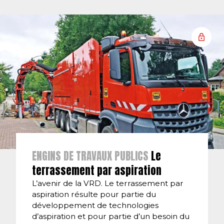
ENGINS DE TRAVAUX PUBLICS
Le
terrassement par aspiration
L’avenir de la VRD. Le terrassement par
aspiration résulte pour partie du
développement de technologies
d’aspiration et pour partie d’un besoin du