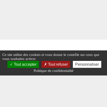
Ce site utilise des cookies et vous donne le contrôle sur ceux que
vous souhaitez activer
Tout accepter
Tout refuser
Personnaliser
Politique de confidentialité