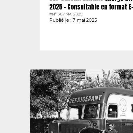
2025 – Consultable en format 
#N° 387 MAI 2025.
Publié le : 7 mai 2025