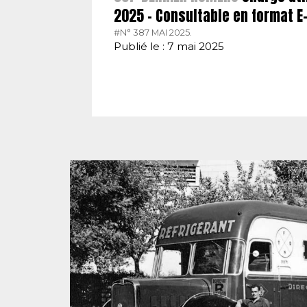
2025 – Consultable en format 
#N° 387 MAI 2025.
Publié le : 7 mai 2025