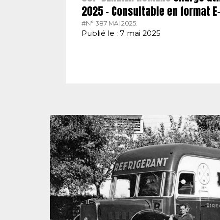
2025 – Consultable en format 
#N° 387 MAI 2025.
Publié le : 7 mai 2025