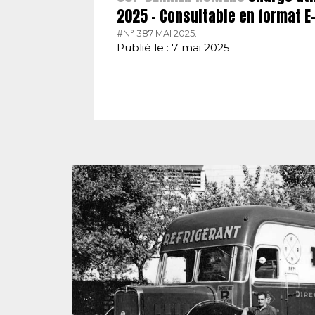
2025 – Consultable en format 
#N° 387 MAI 2025.
Publié le : 7 mai 2025