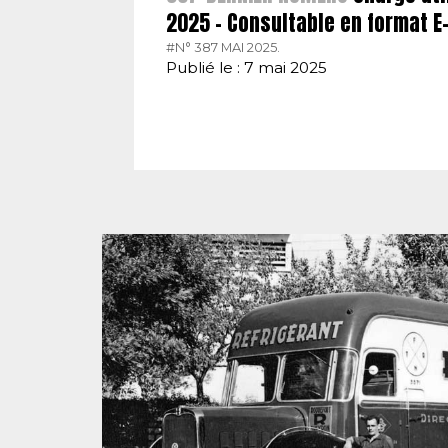
2025 – Consultable en format 
#N° 387 MAI 2025.
Publié le : 7 mai 2025