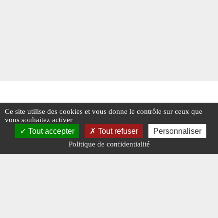
Ce site utilise des cookies et vous donne le contrôle sur ceux que
vous souhaitez activer
Tout accepter
Tout refuser
Personnaliser
Politique de confidentialité