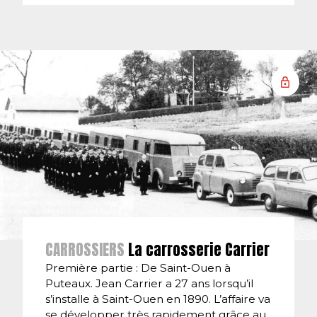
CARROSSIERS
La carrosserie Carrier
Première partie : De Saint-Ouen à
Puteaux. Jean Carrier a 27 ans lorsqu’il
s’installe à Saint-Ouen en 1890. L’affaire va
se développer très rapidement grâce au