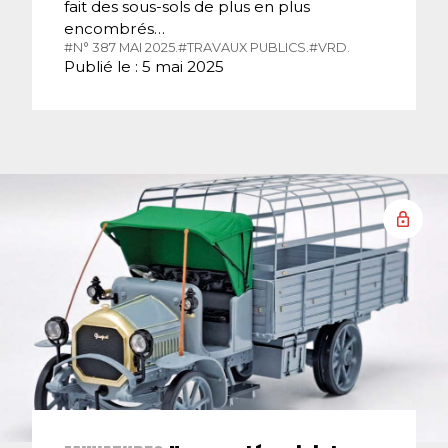
fait des sous-sols de plus en plus
encombrés…
#N° 387 MAI 2025.
#TRAVAUX PUBLICS.
#VRD.
Publié le : 5 mai 2025