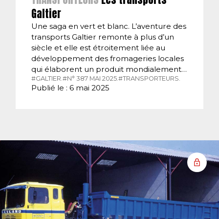
Galtier
Une saga en vert et blanc. L’aventure des
transports Galtier remonte à plus d’un
siècle et elle est étroitement liée au
développement des fromageries locales
qui élaborent un produit mondialement…
#GALTIER.
#N° 387 MAI 2025.
#TRANSPORTEURS.
Publié le : 6 mai 2025