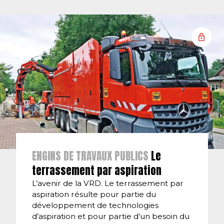
ENGINS DE TRAVAUX PUBLICS
Le
terrassement par aspiration
L’avenir de la VRD. Le terrassement par
aspiration résulte pour partie du
développement de technologies
d’aspiration et pour partie d’un besoin du