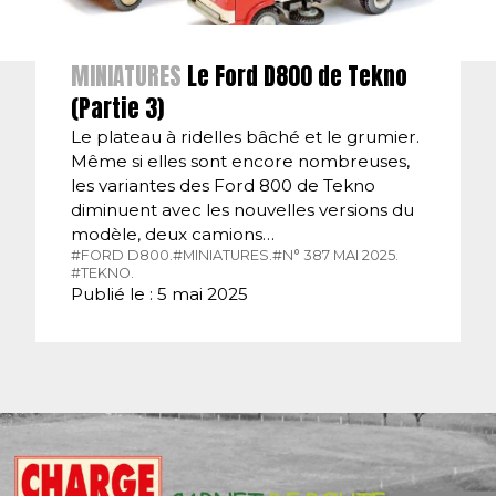
MINIATURES
Le Ford D800 de Tekno
(Partie 3)
Le plateau à ridelles bâché et le grumier.
Même si elles sont encore nombreuses,
les variantes des Ford 800 de Tekno
diminuent avec les nouvelles versions du
modèle, deux camions…
#FORD D800.
#MINIATURES.
#N° 387 MAI 2025.
#TEKNO.
Publié le : 5 mai 2025