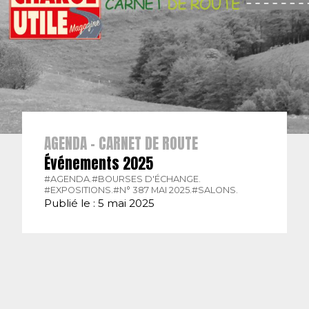
AGENDA - CARNET DE ROUTE
Événements 2025
#AGENDA.
#BOURSES D'ÉCHANGE.
#EXPOSITIONS.
#N° 387 MAI 2025.
#SALONS.
Publié le : 5 mai 2025