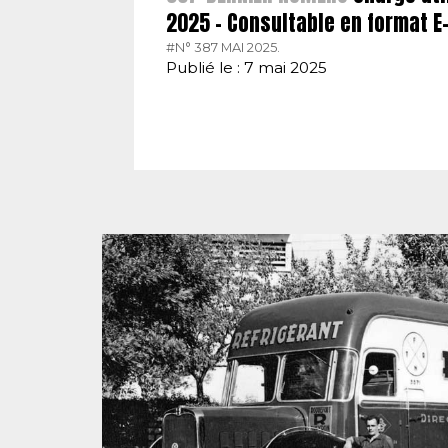
2025 – Consultable en format 
#N° 387 MAI 2025.
Publié le : 7 mai 2025