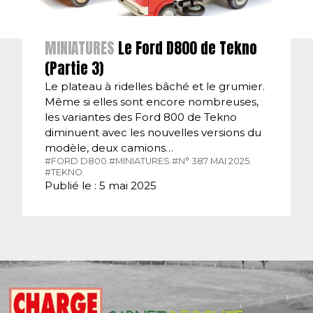
MINIATURES
Le Ford D800 de Tekno
(Partie 3)
Le plateau à ridelles bâché et le grumier.
Même si elles sont encore nombreuses,
les variantes des Ford 800 de Tekno
diminuent avec les nouvelles versions du
modèle, deux camions…
#FORD D800.
#MINIATURES.
#N° 387 MAI 2025.
#TEKNO.
Publié le : 5 mai 2025