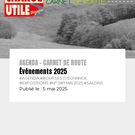
AGENDA - CARNET DE ROUTE
Événements 2025
#AGENDA.
#BOURSES D'ÉCHANGE.
#EXPOSITIONS.
#N° 387 MAI 2025.
#SALONS.
Publié le : 5 mai 2025