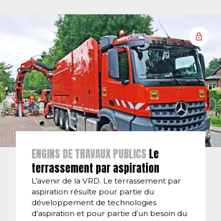
ENGINS DE TRAVAUX PUBLICS
Le
terrassement par aspiration
L’avenir de la VRD. Le terrassement par
aspiration résulte pour partie du
développement de technologies
d’aspiration et pour partie d’un besoin du