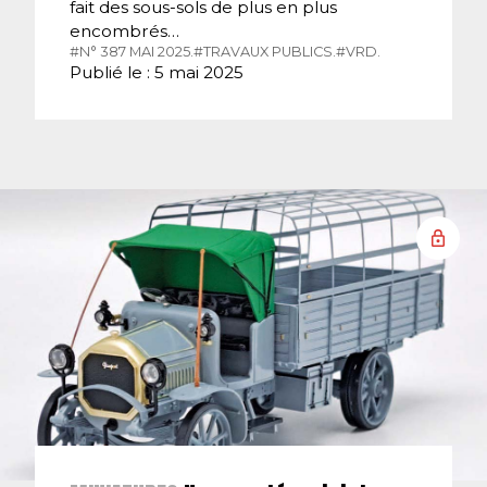
fait des sous-sols de plus en plus
encombrés…
#N° 387 MAI 2025.
#TRAVAUX PUBLICS.
#VRD.
Publié le : 5 mai 2025