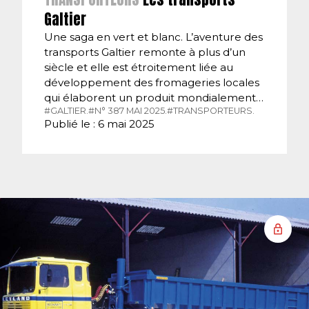
Galtier
Une saga en vert et blanc. L’aventure des
transports Galtier remonte à plus d’un
siècle et elle est étroitement liée au
développement des fromageries locales
qui élaborent un produit mondialement…
#GALTIER.
#N° 387 MAI 2025.
#TRANSPORTEURS.
Publié le : 6 mai 2025