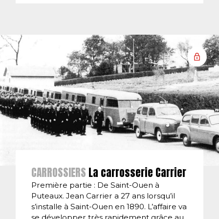
CARROSSIERS
La carrosserie Carrier
Première partie : De Saint-Ouen à
Puteaux. Jean Carrier a 27 ans lorsqu’il
s’installe à Saint-Ouen en 1890. L’affaire va
se développer très rapidement grâce au