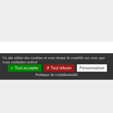
Ce site utilise des cookies et vous donne le contrôle sur ceux que
vous souhaitez activer
Tout accepter
Tout refuser
Personnaliser
Politique de confidentialité