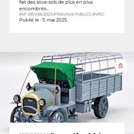
fait des sous-sols de plus en plus
encombrés…
#N° 387 MAI 2025.
#TRAVAUX PUBLICS.
#VRD.
Publié le : 5 mai 2025