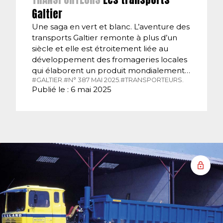
Galtier
Une saga en vert et blanc. L’aventure des
transports Galtier remonte à plus d’un
siècle et elle est étroitement liée au
développement des fromageries locales
qui élaborent un produit mondialement…
#GALTIER.
#N° 387 MAI 2025.
#TRANSPORTEURS.
Publié le : 6 mai 2025