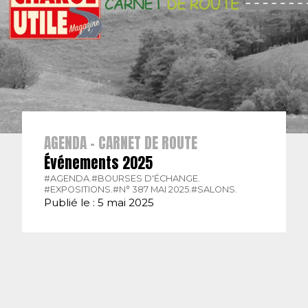
AGENDA - CARNET DE ROUTE
Événements 2025
#AGENDA.
#BOURSES D'ÉCHANGE.
#EXPOSITIONS.
#N° 387 MAI 2025.
#SALONS.
Publié le : 5 mai 2025