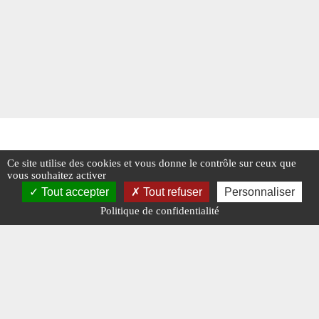
Ce site utilise des cookies et vous donne le contrôle sur ceux que
vous souhaitez activer
Tout accepter
Tout refuser
Personnaliser
Politique de confidentialité