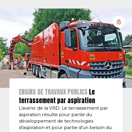
ENGINS DE TRAVAUX PUBLICS
Le
terrassement par aspiration
L’avenir de la VRD. Le terrassement par
aspiration résulte pour partie du
développement de technologies
d’aspiration et pour partie d’un besoin du