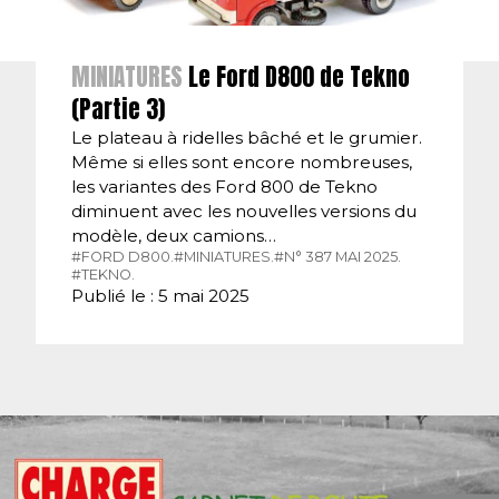
MINIATURES
Le Ford D800 de Tekno
(Partie 3)
Le plateau à ridelles bâché et le grumier.
Même si elles sont encore nombreuses,
les variantes des Ford 800 de Tekno
diminuent avec les nouvelles versions du
modèle, deux camions…
#FORD D800.
#MINIATURES.
#N° 387 MAI 2025.
#TEKNO.
Publié le : 5 mai 2025