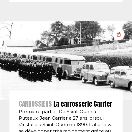
CARROSSIERS
La carrosserie Carrier
Première partie : De Saint-Ouen à
Puteaux. Jean Carrier a 27 ans lorsqu’il
s’installe à Saint-Ouen en 1890. L’affaire va
se développer très rapidement grâce au